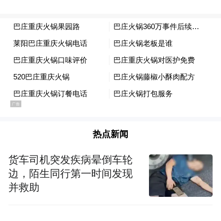
热点新闻
货车司机突发疾病晕倒车轮
边，陌生同行第一时间发现
并救助