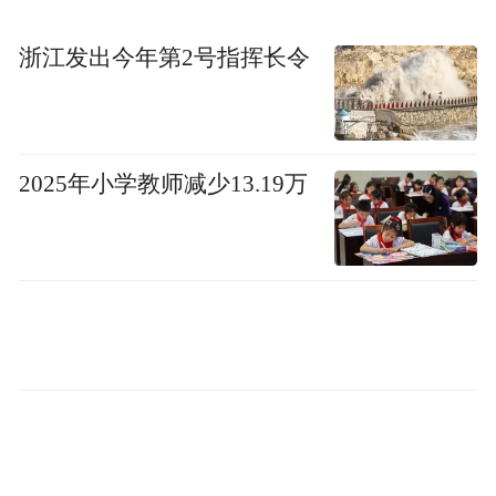
浙江发出今年第2号指挥长令
2025年小学教师减少13.19万