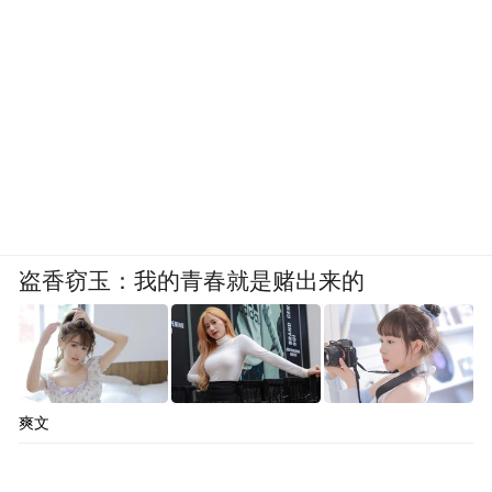
盗香窃玉：我的青春就是赌出来的
爽文