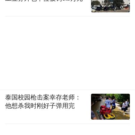
泰国校园枪击案幸存老师：
他想杀我时刚好子弹用完