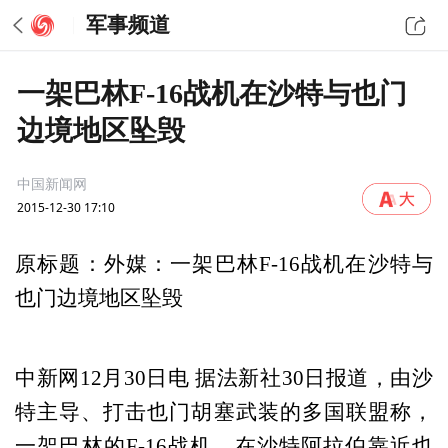
军事频道
一架巴林F-16战机在沙特与也门
边境地区坠毁
中国新闻网
2015-12-30 17:10
原标题：外媒：一架巴林F-16战机在沙特与
也门边境地区坠毁
中新网12月30日电 据法新社30日报道，由沙
特主导、打击也门胡塞武装的多国联盟称，
一架巴林的F-16战机，在沙特阿拉伯靠近也