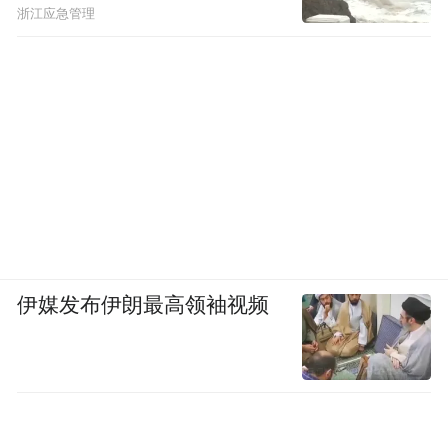
浙江应急管理
伊媒发布伊朗最高领袖视频