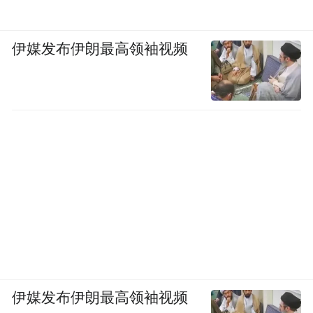
伊媒发布伊朗最高领袖视频
伊媒发布伊朗最高领袖视频