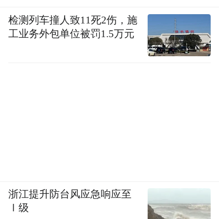
检测列车撞人致11死2伤，施
工业务外包单位被罚1.5万元
浙江提升防台风应急响应至
Ⅰ级