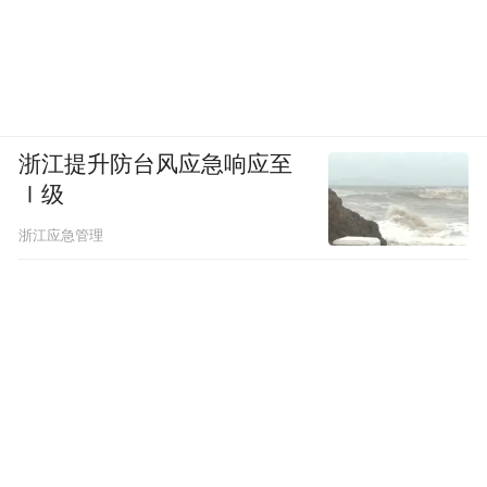
浙江提升防台风应急响应至
Ⅰ级
浙江应急管理