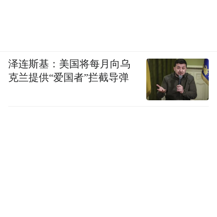
泽连斯基：美国将每月向乌
克兰提供“爱国者”拦截导弹