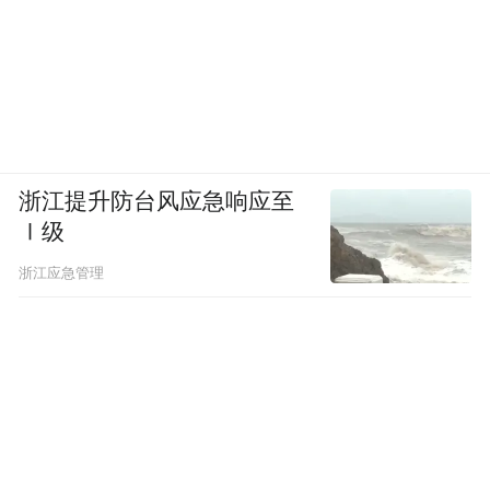
浙江提升防台风应急响应至
Ⅰ级
浙江应急管理