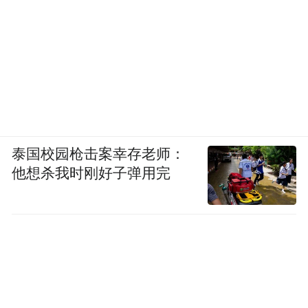
泰国校园枪击案幸存老师：
他想杀我时刚好子弹用完