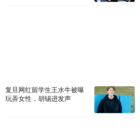
复旦网红留学生王水牛被曝
玩弄女性，胡锡进发声