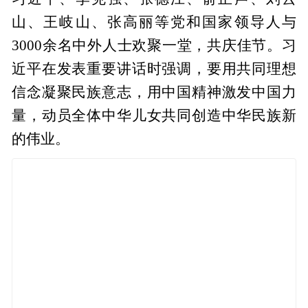
山、王岐山、张高丽等党和国家领导人与
3000余名中外人士欢聚一堂，共庆佳节。习
近平在发表重要讲话时强调，要用共同理想
信念凝聚民族意志，用中国精神激发中国力
量，动员全体中华儿女共同创造中华民族新
的伟业。