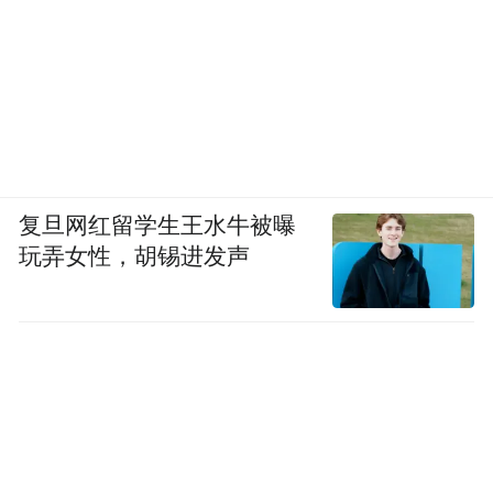
复旦网红留学生王水牛被曝
玩弄女性，胡锡进发声