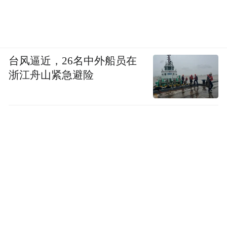
台风逼近，26名中外船员在
浙江舟山紧急避险