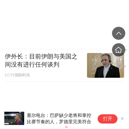
伊外长：目前伊朗与美国之
间没有进行任何谈判
CCTV国际时讯
塞尔电台：巴萨缺少老将和掌控
打开
比赛节奏的人，罗德里完美符合