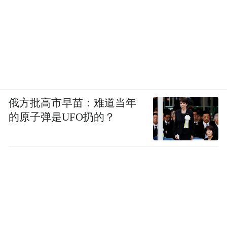
俄方批高市早苗：难道当年
的原子弹是UFO扔的？