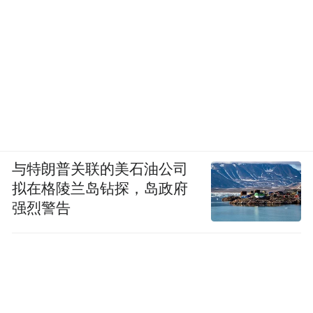
与特朗普关联的美石油公司
拟在格陵兰岛钻探，岛政府
强烈警告