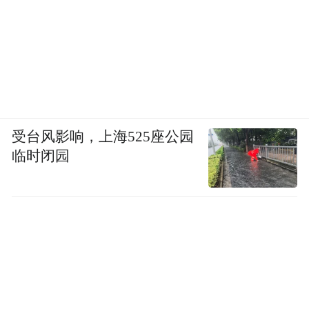
受台风影响，上海525座公园
临时闭园