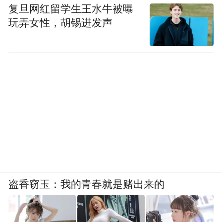
复旦网红留学生王水牛被曝
玩弄女性，胡锡进发声
盗香窃玉：我的青春就是赌出来的