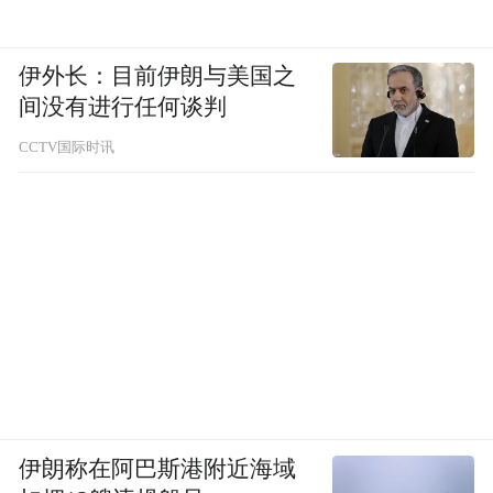
伊外长：目前伊朗与美国之
间没有进行任何谈判
CCTV国际时讯
伊朗称在阿巴斯港附近海域