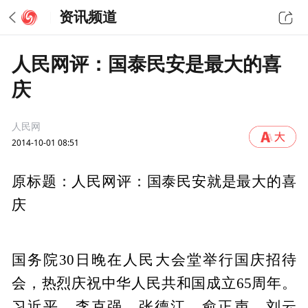
资讯频道
人民网评：国泰民安是最大的喜
庆
人民网
2014-10-01 08:51
原标题：人民网评：国泰民安就是最大的喜
庆
国务院30日晚在人民大会堂举行国庆招待
会，热烈庆祝中华人民共和国成立65周年。
习近平、李克强、张德江、俞正声、刘云