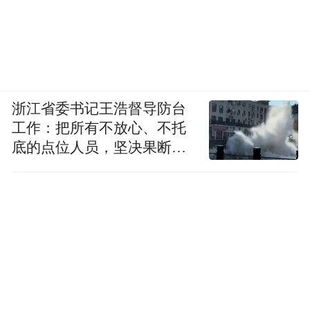
浙江省委书记王浩督导防台
工作：把所有不放心、不托
底的点位人员，坚决果断转
移到位