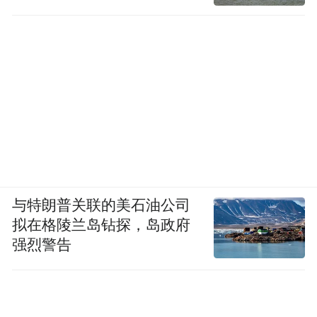
与特朗普关联的美石油公司
拟在格陵兰岛钻探，岛政府
强烈警告