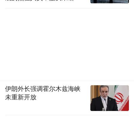
移到位
伊朗外长强调霍尔木兹海峡
未重新开放