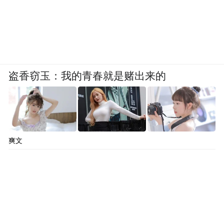
盗香窃玉：我的青春就是赌出来的
爽文