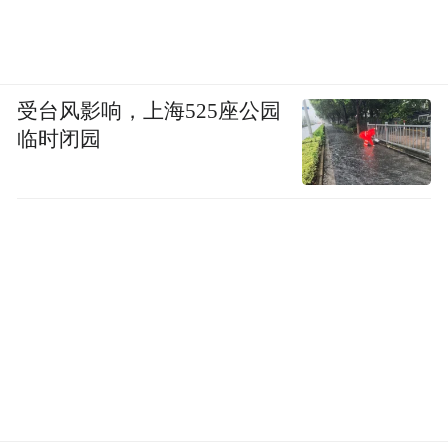
受台风影响，上海525座公园
临时闭园