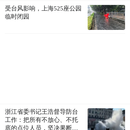
受台风影响，上海525座公园
临时闭园
浙江省委书记王浩督导防台
工作：把所有不放心、不托
底的点位人员，坚决果断转