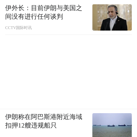
伊外长：目前伊朗与美国之
间没有进行任何谈判
CCTV国际时讯
伊朗称在阿巴斯港附近海域
扣押12艘违规船只