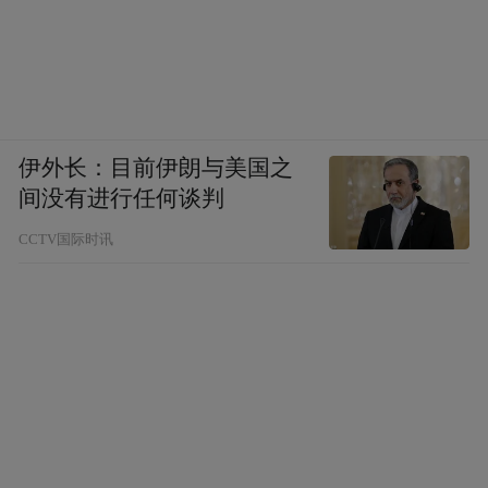
伊外长：目前伊朗与美国之
间没有进行任何谈判
CCTV国际时讯