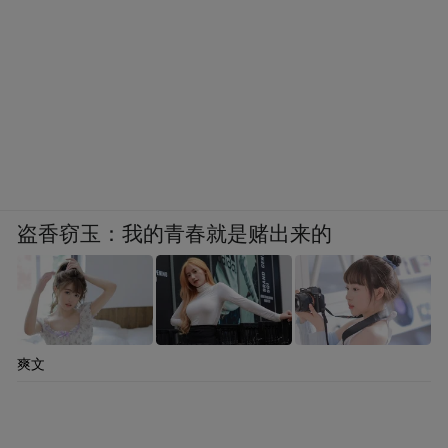
盗香窃玉：我的青春就是赌出来的
爽文