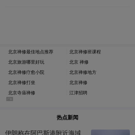
热点新闻
伊朗称在阿巴斯港附近海域