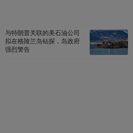
与特朗普关联的美石油公司
拟在格陵兰岛钻探，岛政府
强烈警告