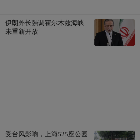
伊朗外长强调霍尔木兹海峡
未重新开放
受台风影响，上海525座公园