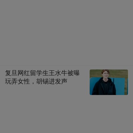
复旦网红留学生王水牛被曝
玩弄女性，胡锡进发声