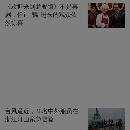
《欢迎来到龙餐馆》不是喜
剧，但让“骗”进来的观众依
然惊喜
台风逼近，26名中外船员在
浙江舟山紧急避险