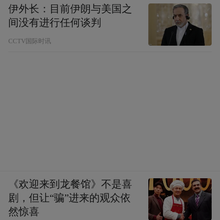
伊外长：目前伊朗与美国之
间没有进行任何谈判
CCTV国际时讯
《欢迎来到龙餐馆》不是喜
剧，但让“骗”进来的观众依
然惊喜