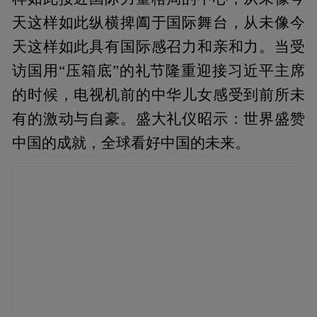
天这样如此纵横捭阖于国际舞台，从未像今
天这样如此具有国际感召力和亲和力。当受
访国用“压箱底”的礼节隆重迎接习近平主席
的时候，电视机前的中华儿女感受到前所未
有的激动与自豪。盛大礼仪昭示：世界盛赞
中国的成就，全球看好中国的未来。