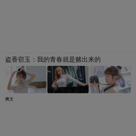
盗香窃玉：我的青春就是赌出来的
爽文