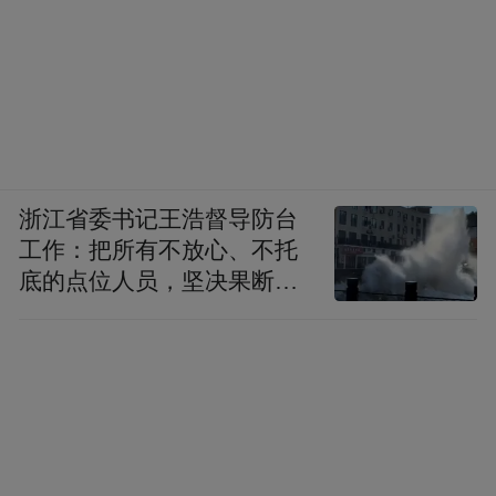
浙江省委书记王浩督导防台
工作：把所有不放心、不托
底的点位人员，坚决果断转
移到位