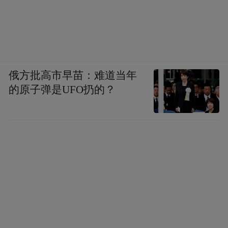
俄方批高市早苗：难道当年
的原子弹是UFO扔的？