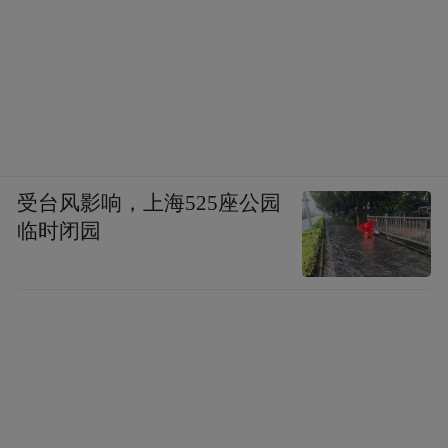
受台风影响，上海525座公园
临时闭园