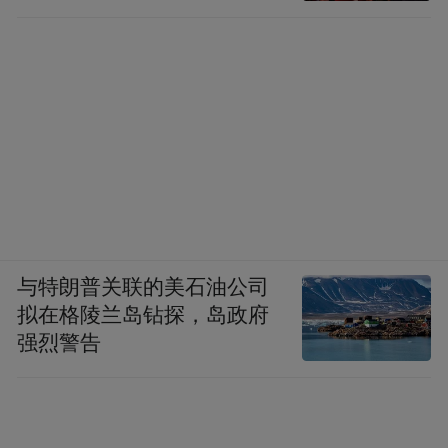
与特朗普关联的美石油公司
拟在格陵兰岛钻探，岛政府
强烈警告