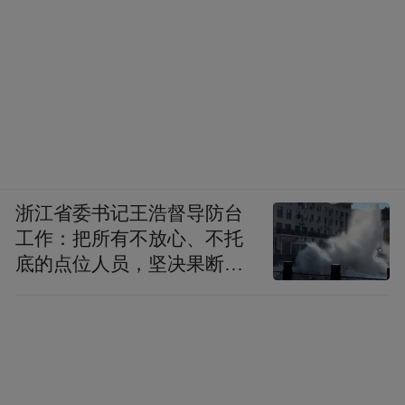
浙江省委书记王浩督导防台
工作：把所有不放心、不托
底的点位人员，坚决果断转
移到位