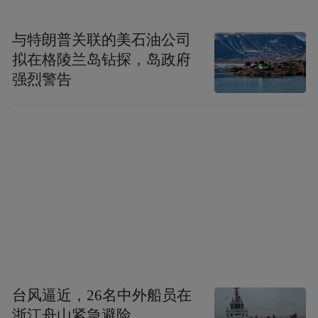
与特朗普关联的美石油公司
拟在格陵兰岛钻探，岛政府
强烈警告
台风逼近，26名中外船员在
浙江舟山紧急避险