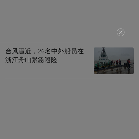
台风逼近，26名中外船员在
浙江舟山紧急避险