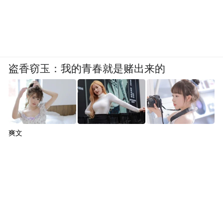
盗香窃玉：我的青春就是赌出来的
爽文