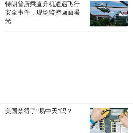
特朗普所乘直升机遭遇飞行
安全事件，现场监控画面曝
光
美国禁得了“易中天”吗？