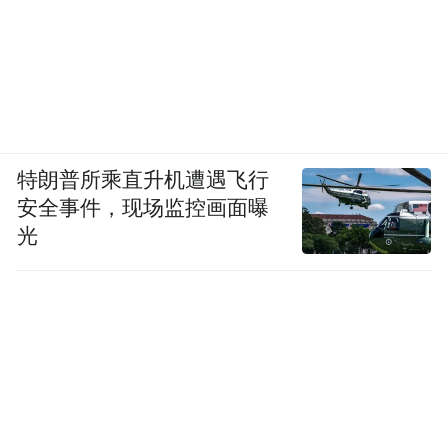
特朗普所乘直升机遭遇飞行
安全事件，现场监控画面曝
光