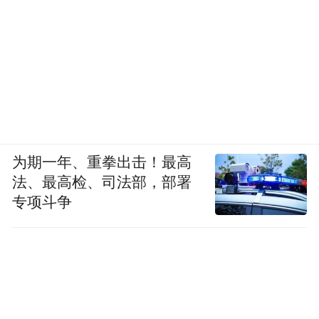
为期一年、重拳出击！最高
法、最高检、司法部，部署
专项斗争