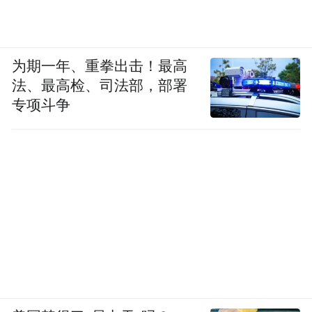
为期一年、重拳出击！最高
法、最高检、司法部，部署
专项斗争