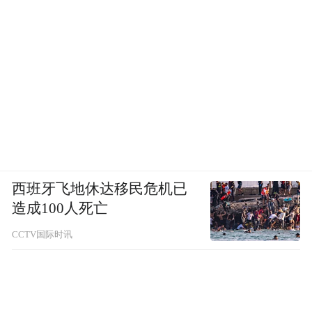
西班牙飞地休达移民危机已
造成100人死亡
CCTV国际时讯