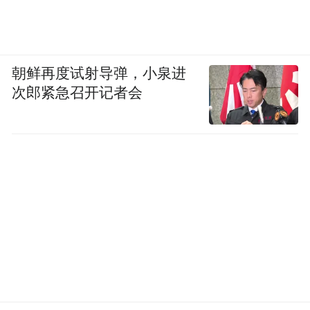
朝鲜再度试射导弹，小泉进
次郎紧急召开记者会