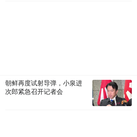
朝鲜再度试射导弹，小泉进
次郎紧急召开记者会