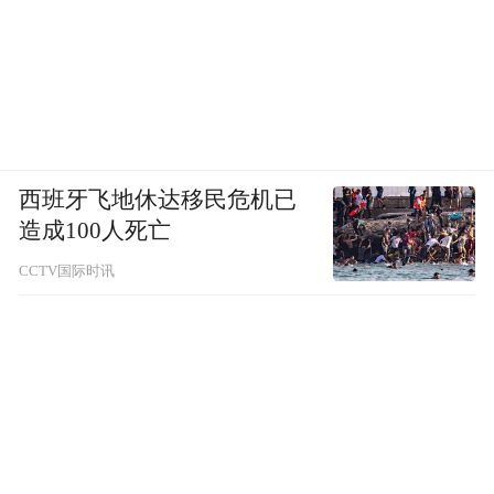
西班牙飞地休达移民危机已
造成100人死亡
CCTV国际时讯