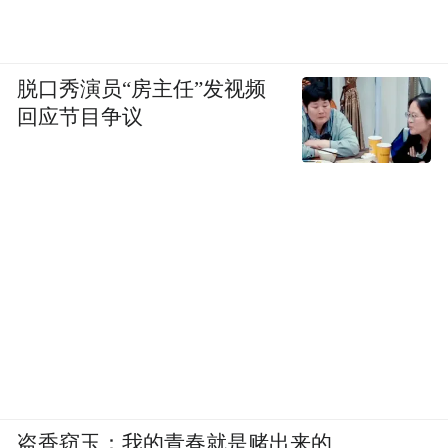
脱口秀演员“房主任”发视频
回应节目争议
盗香窃玉：我的青春就是赌出来的