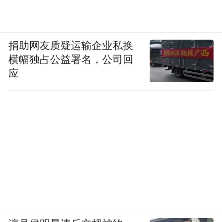
捐助网友质疑运输企业私换
横幅独占公益署名，公司回
应