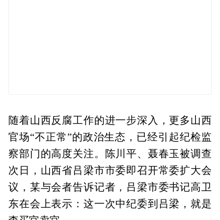
随着山西反腐工作的进一步深入，更多山西
官场“不正常”的政治生态，已经引起纪检监
察部门的高度关注。陈川平、聂春玉被调查
次日，山西省吕梁市市委即召开常委扩大会
议，某与会者告诉记者，吕梁市委书记高卫
东在会上表示：这一次中纪委到吕梁，就是