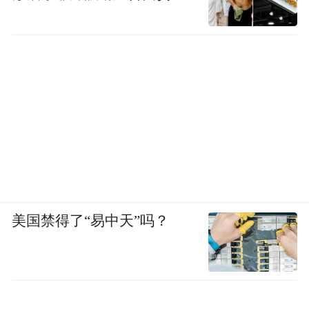
美国禁得了“易中天”吗？