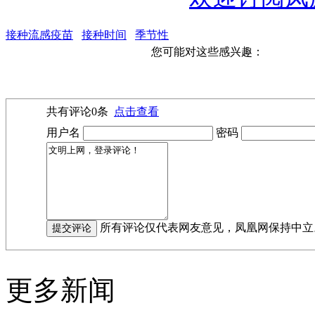
接种流感疫苗
接种时间
季节性
您可能对这些感兴趣：
共有评论
0
条
点击查看
用户名
密码
所有评论仅代表网友意见，凤凰网保持中立
更多新闻