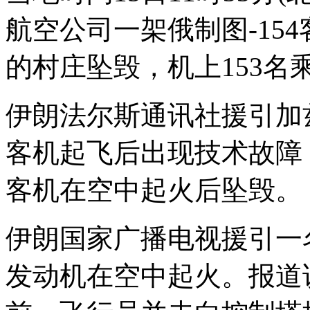
航空公司一架俄制图-15
的村庄坠毁，机上153名
伊朗法尔斯通讯社援引加
客机起飞后出现技术故障
客机在空中起火后坠毁。
伊朗国家广播电视援引一
发动机在空中起火。报道