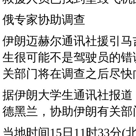
俄专家协助调查
伊朗迈赫尔通讯社援引马
生很可能不是驾驶员的错
关部门将在调查之后尽快
据伊朗大学生通讯社报道
德黑兰，协助伊朗有关部
当地时间15日11时33分(