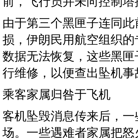
前，飞行员并未向控制塔
由于第三个黑匣子连同此
损，伊朗民用航空组织的
数据无法恢复，这些黑匣
行维修，以便查出坠机事
乘客家属归咎于飞机
客机坠毁消息传来后，一
场。一些遇难者家属把怒