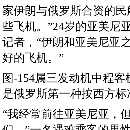
家伊朗与俄罗斯合资的民
些飞机。”24岁的亚美
记者，“伊朗和亚美尼亚
好的飞机。”
图-154属三发动机中程客
是俄罗斯第一种按西方标
“我经常前往亚美尼亚，
们。”一名遇难乘客的男