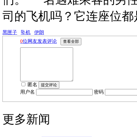
司的飞机吗？它连座位都是
黑匣子
坠机
伊朗
0
位网友发表评论
匿名
用户名
密码
更多新闻