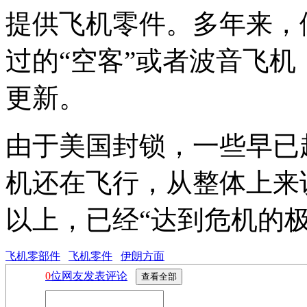
提供飞机零件。多年来，
过的“空客”或者波音飞
更新。
由于美国封锁，一些早已
机还在飞行，从整体上来
以上，已经“达到危机的极
飞机零部件
飞机零件
伊朗方面
0
位网友发表评论