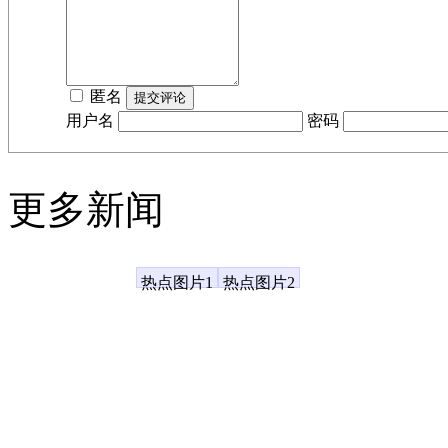
匿名
用户名
密码
更多新闻
凤凰资讯
热点图片1
热点图片2