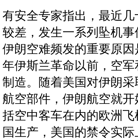
有安全专家指出，最近几
较差，发生一系列坠机事
伊朗空难频发的重要原因是
年伊斯兰革命以前，空军
制造。随着美国对伊朗采
航空部件，伊朗航空就开
括空中客车在内的欧洲飞
国生产，美国的禁令实际