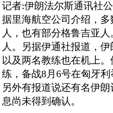
记者:伊朗法尔斯通讯社
据里海航空公司介绍，多
人，也有部分格鲁吉亚人
人。另据伊通社报道，伊
以及两名教练也在机上。
练，备战8月6号在匈牙
另外有报道说还有名伊朗
息尚未得到确认。