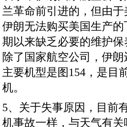
兰革命前引进的，但由于
伊朗无法购买美国生产的
期以来缺乏必要的维护保
除了国家航空公司，伊朗
主要机型是图154，是
机。
5、关于失事原因，目前
机事故一样，与天气有关