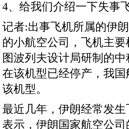
4、给我们介绍一下失事
记者:出事飞机所属的伊
的小航空公司，飞机主要机
图波列夫设计局研制的中
在该机型已经停产，我国航
该机型。
最近几年，伊朗经常发生
表示，伊朗国家航空公司的