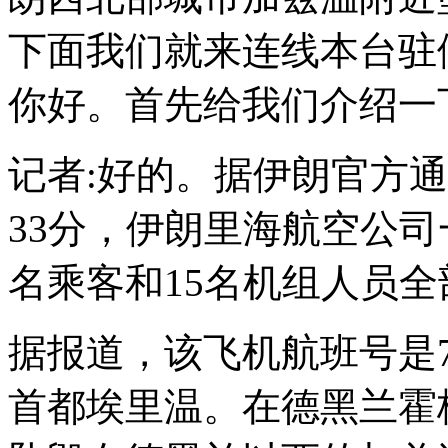
下面我们就来连线本台驻
你好。首先给我们介绍一
记者:好的。据伊朗官方通
33分，伊朗里海航空公司一
名乘客和15名机组人员全
据报道，该飞机航班号是7
首都埃里温。在德黑兰霍