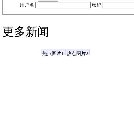
用户名
密码
更多新闻
凤凰资讯
热点图片1
热点图片2