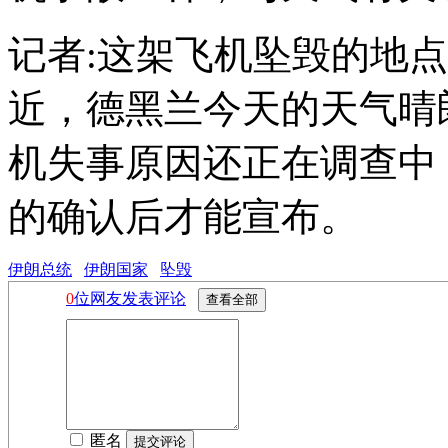
记者:这架飞机坠毁的地
近，德黑兰今天的天气晴
机失事原因还正在调查中
的确认后才能宣布。
伊朗总统
伊朗国家
坠毁
0
位网友发表评论
匿名