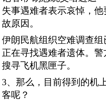
失事遇难者表示哀悼，他
故原因。
伊朗民航组织空难调查组
正在寻找遇难者遗体。警
搜寻飞机黑匣子。
3、那么，目前得到的机
客呢？