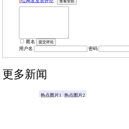
0
位网友发表评论
匿名
用户名
密码
更多新闻
凤凰资讯
热点图片1
热点图片2