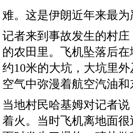
难。这是伊朗近年来最为
记者来到事故发生的村庄
的农田里。飞机坠落后在
约10米的大坑，大坑里
空气中弥漫着航空汽油和
当地村民哈基姆对记者说
着火。当时飞机离地面很