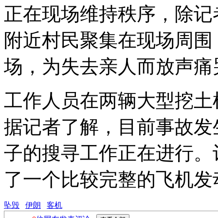
正在现场维持秩序，除记
附近村民聚集在现场周围
场，为失去亲人而放声痛
工作人员在两辆大型挖土
据记者了解，目前事故发
子的搜寻工作正在进行。
了一个比较完整的飞机发
坠毁
伊朗
客机