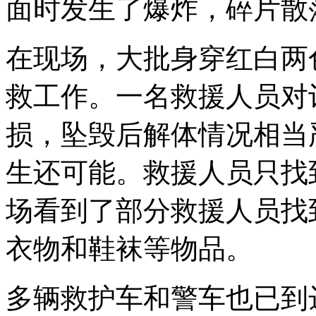
面时发生了爆炸，碎片散
在现场，大批身穿红白两
救工作。一名救援人员对
损，坠毁后解体情况相当
生还可能。救援人员只找
场看到了部分救援人员找
衣物和鞋袜等物品。
多辆救护车和警车也已到