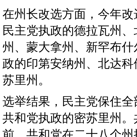
在州长改选方面，今年改
民主党执政的德拉瓦州、
州、蒙大拿州、新罕布什
政的印第安纳州、北达科
苏里州。
选举结果，民主党保住全
共和党执政的密苏里州。
前，共和党在二十八个州