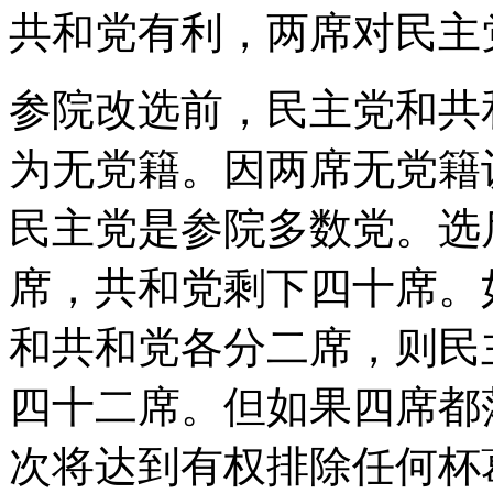
共和党有利，两席对民主
参院改选前，民主党和共
为无党籍。因两席无党籍
民主党是参院多数党。选
席，共和党剩下四十席。
和共和党各分二席，则民
四十二席。但如果四席都
次将达到有权排除任何杯