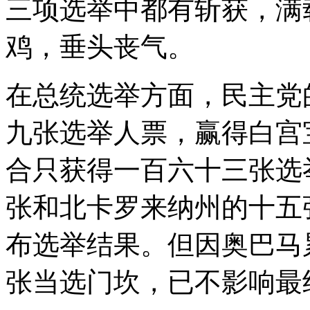
三项选举中都有斩获，满
鸡，垂头丧气。
在总统选举方面，民主党
九张选举人票，赢得白宫
合只获得一百六十三张选
张和北卡罗来纳州的十五
布选举结果。但因奥巴马
张当选门坎，已不影响最