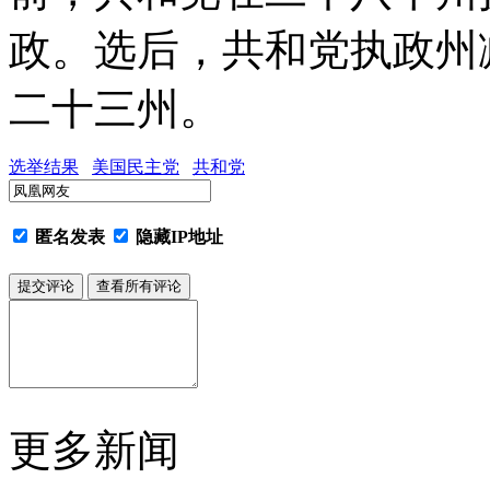
政。选后，共和党执政州
二十三州。
选举结果
美国民主党
共和党
匿名发表
隐藏IP地址
更多新闻