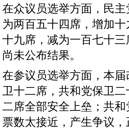
在众议员选举方面，民主
为两百五十四席，增加十
十九席，减为一百七十三
尚未公布结果。
在参议员选举方面，本届
卫十二席，共和党保卫二
二席全部安全上垒；共和
票数太接近，产生争议，