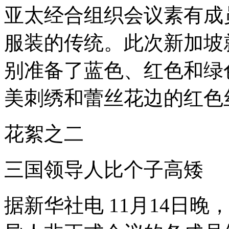
亚太经合组织会议素有成
服装的传统。此次新加坡
别准备了蓝色、红色和绿
美刺绣和蕾丝花边的红色丝
花絮之二
三国领导人比个子高矮
据新华社电 11月14日