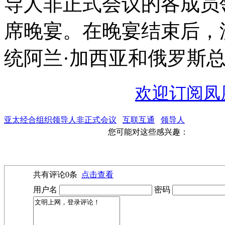
导人非正式会议的各成员
席晚宴。在晚宴结束后，
统阿兰·加西亚和俄罗斯总
欢迎订阅凤
亚太经合组织领导人非正式会议
互联互通
领导人
您可能对这些感兴趣：
共有评论
0
条
点击查看
用户名
密码