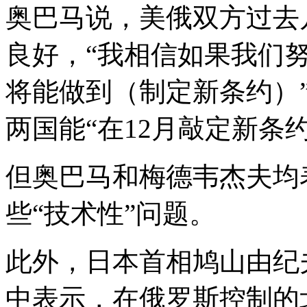
奥巴马说，美俄双方过去
良好，“我相信如果我们
将能做到（制定新条约）
两国能“在12月敲定新条
但奥巴马和梅德韦杰夫均
些“技术性”问题。
此外，日本首相鸠山由纪
中表示，在俄罗斯控制的