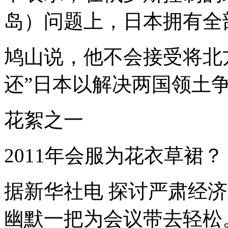
岛）问题上，日本拥有全
鸠山说，他不会接受将北
还”日本以解决两国领土
花絮之一
2011年会服为花衣草裙？
据新华社电 探讨严肃经
幽默一把为会议带去轻松