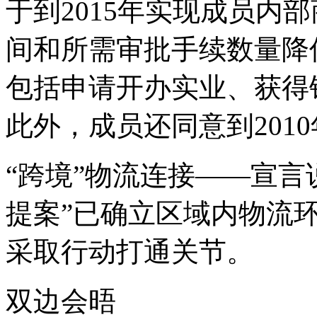
于到2015年实现成员内
间和所需审批手续数量降
包括申请开办实业、获得
此外，成员还同意到201
“跨境”物流连接——宣言
提案”已确立区域内物流环
采取行动打通关节。
双边会晤