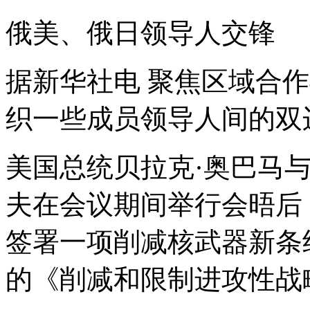
俄美、俄日领导人交锋
据新华社电 聚焦区域合
织一些成员领导人间的双
美国总统贝拉克·奥巴马
夫在会议期间举行会晤后
签署一项削减核武器新条
的《削减和限制进攻性战