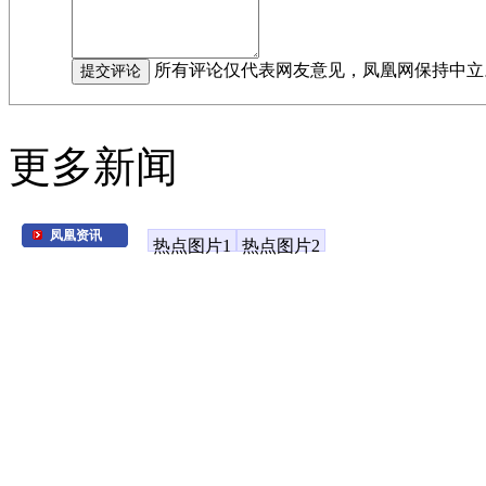
所有评论仅代表网友意见，凤凰网保持中立
更多新闻
凤凰资讯
热点图片1
热点图片2