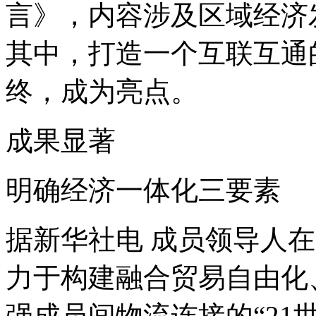
言》，内容涉及区域经济
其中，打造一个互联互通
终，成为亮点。
成果显著
明确经济一体化三要素
据新华社电 成员领导人
力于构建融合贸易自由化
强成员间物流连接的“21