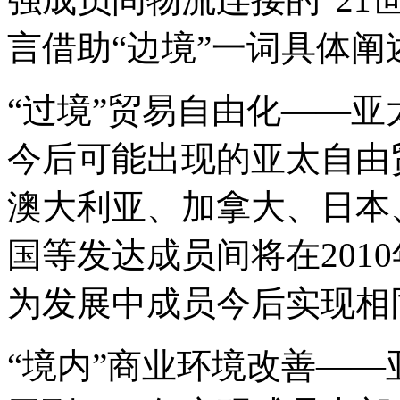
言借助“边境”一词具体阐
“过境”贸易自由化——亚
今后可能出现的亚太自由
澳大利亚、加拿大、日本
国等发达成员间将在201
为发展中成员今后实现相
“境内”商业环境改善—