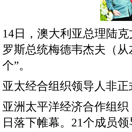
14日，澳大利亚总理陆克
罗斯总统梅德韦杰夫（从
个”。
亚太经合组织领导人非正式
亚洲太平洋经济合作组织（
日落下帷幕。21个成员