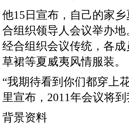
他15日宣布，自己的家乡
合组织领导人会议举办地
经合组织会议传统，各成
草裙等夏威夷风情服装。
“我期待看到你们都穿上
里宣布，2011年会议将
背景资料