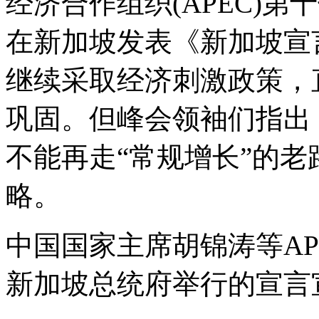
经济合作组织(APEC)
在新加坡发表《新加坡宣
继续采取经济刺激政策，
巩固。但峰会领袖们指出
不能再走“常规增长”的
略。
中国国家主席胡锦涛等A
新加坡总统府举行的宣言