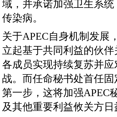
域，并承诺加强卫生系统
传染病。
关于APEC自身机制发展
立起基于共同利益的伙伴
各成员实现持续复苏并应
战。而任命秘书处首任固
第一步，这将加强APE
及其他重要利益攸关方日