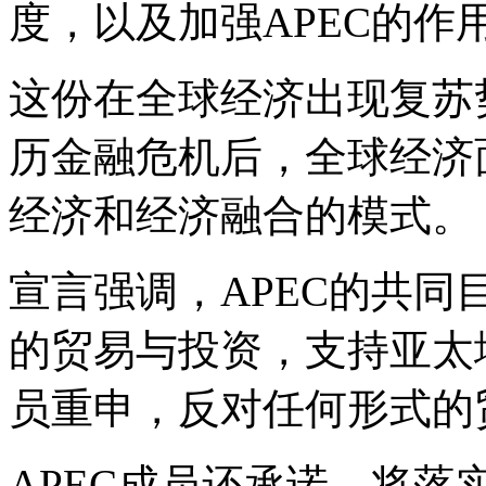
度，以及加强APEC的作
这份在全球经济出现复苏
历金融危机后，全球经济
经济和经济融合的模式。
宣言强调，APEC的共
的贸易与投资，支持亚太
员重申，反对任何形式的
APEC成员还承诺，将