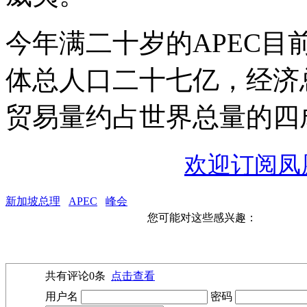
今年满二十岁的APEC
体总人口二十七亿，经济
贸易量约占世界总量的四成
欢迎订阅凤
新加坡总理
APEC
峰会
您可能对这些感兴趣：
共有评论
0
条
点击查看
用户名
密码