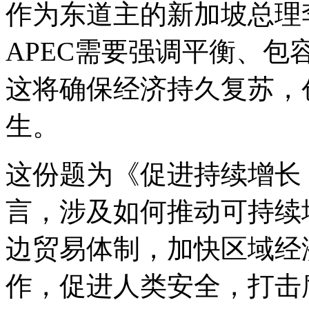
作为东道主的新加坡总理
APEC需要强调平衡、
这将确保经济持久复苏，
生。
这份题为《促进持续增长
言，涉及如何推动可持续
边贸易体制，加快区域经
作，促进人类安全，打击