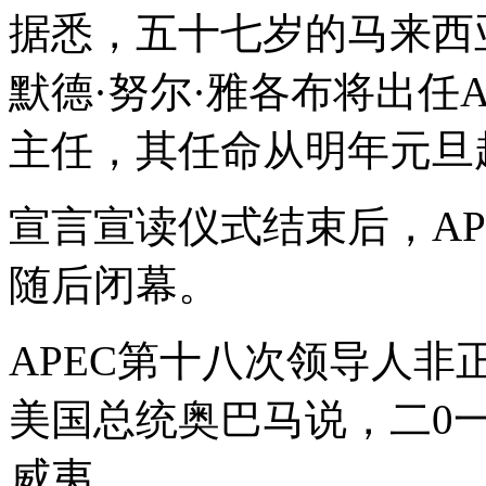
据悉，五十七岁的马来西
默德·努尔·雅各布将出任
主任，其任命从明年元旦
宣言宣读仪式结束后，A
随后闭幕。
APEC第十八次领导人
美国总统奥巴马说，二0
威夷。