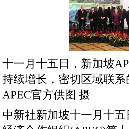
十一月十五日，新加坡AP
持续增长，密切区域联系
APEC官方供图 摄
中新社新加坡十一月十五日