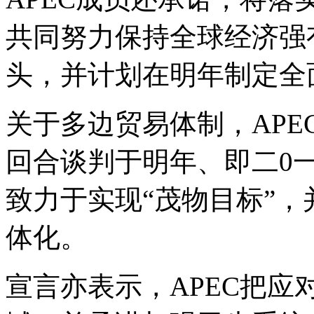
共同努力保持全球经济强
头，并计划在明年制定全
关于多边贸易体制，AP
回合谈判于明年、即二0
致力于实现“茂物目标”
体化。
宣言亦表示，APEC把