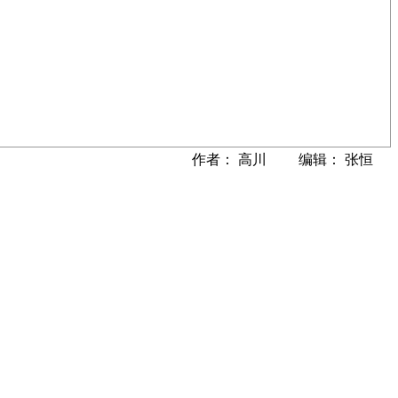
作者： 高川 编辑： 张恒