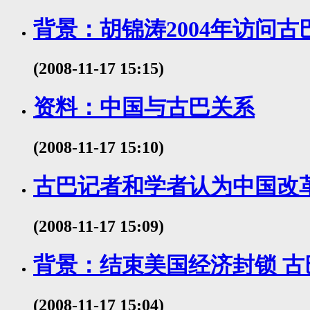
背景：胡锦涛2004年访问古
(2008-11-17 15:15)
资料：中国与古巴关系
(2008-11-17 15:10)
古巴记者和学者认为中国改
(2008-11-17 15:09)
背景：结束美国经济封锁 
(2008-11-17 15:04)