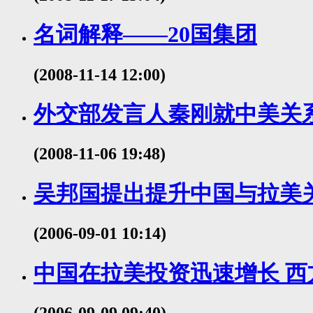
名词解释——20国集团
(2008-11-14 12:00)
外交部发言人秦刚就中美关
(2008-11-06 19:48)
吴邦国提出提升中国与拉美
(2006-09-01 10:14)
中国在拉美投资迅速增长 