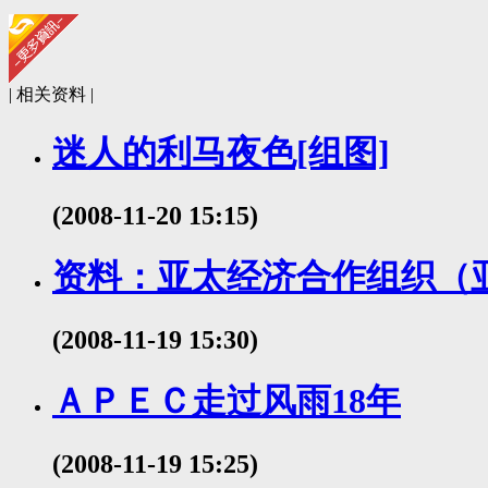
| 相关资料 |
迷人的利马夜色[组图]
(2008-11-20 15:15)
资料：亚太经济合作组织（亚
(2008-11-19 15:30)
ＡＰＥＣ走过风雨18年
(2008-11-19 15:25)