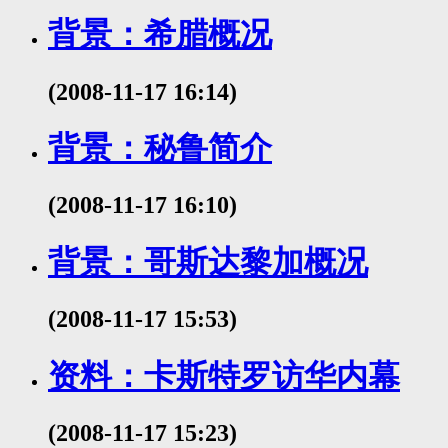
背景：希腊概况
(2008-11-17 16:14)
背景：秘鲁简介
(2008-11-17 16:10)
背景：哥斯达黎加概况
(2008-11-17 15:53)
资料：卡斯特罗访华内幕
(2008-11-17 15:23)