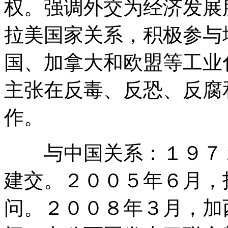
权。强调外交为经济发展
拉美国家关系，积极参与
国、加拿大和欧盟等工业
主张在反毒、反恐、反腐
作。
与中国关系：１９７１
建交。２００５年６月，
问。２００８年３月，加