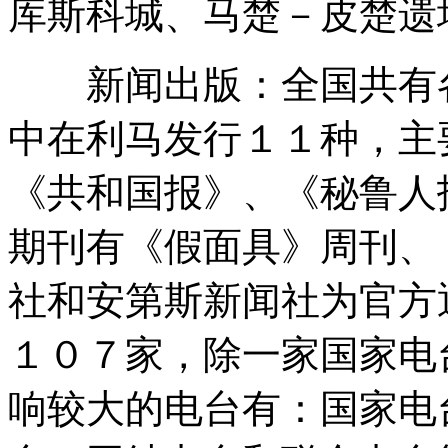
库斯科城、马楚－皮楚遗
新闻出版：全国共有各
中在利马发行１１种，主
《共和国报》、《秘鲁人
期刊有《假面具》周刊、
社和安第斯新闻社为官方
１０７家，除一家国家电
响较大的电台有：国家电