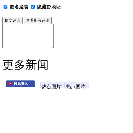
匿名发表
隐藏IP地址
更多新闻
凤凰资讯
热点图片1
热点图片2