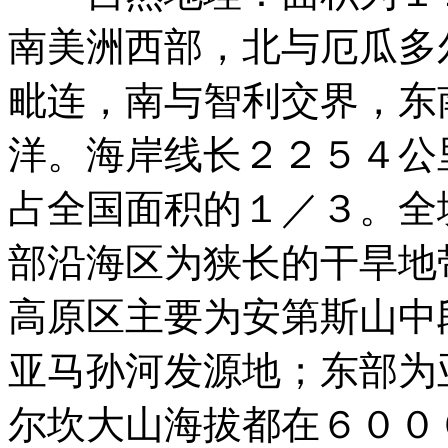
南美洲西部，北与厄瓜多
毗连，南与智利交界，东
洋。海岸线长２２５４公
占全国面积的１／３。全
部沿海区为狭长的干旱地
高原区主要为安第斯山中
亚马孙河发源地；东部为
尔坎大山海拔都在６００