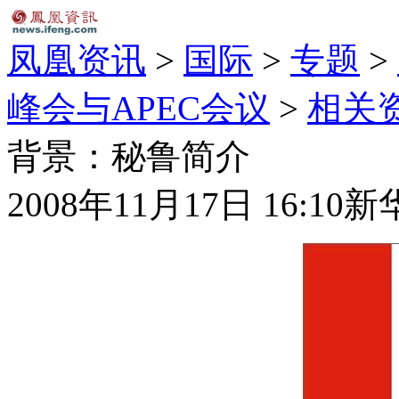
凤凰资讯
>
国际
>
专题
>
峰会与APEC会议
>
相关
背景：秘鲁简介
2008年11月17日 16:10
新