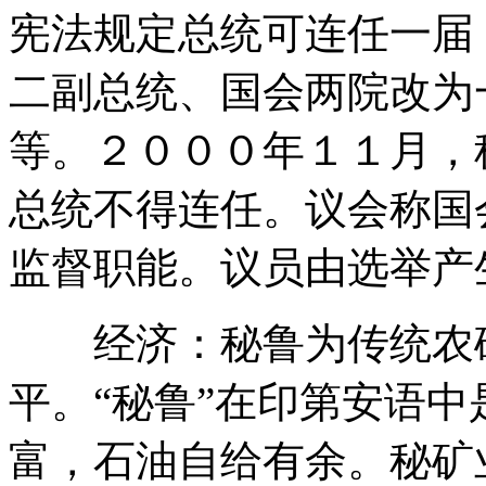
宪法规定总统可连任一届
二副总统、国会两院改为
等。２０００年１１月，
总统不得连任。议会称国
监督职能。议员由选举产
经济：秘鲁为传统农矿
平。“秘鲁”在印第安语中
富，石油自给有余。秘矿