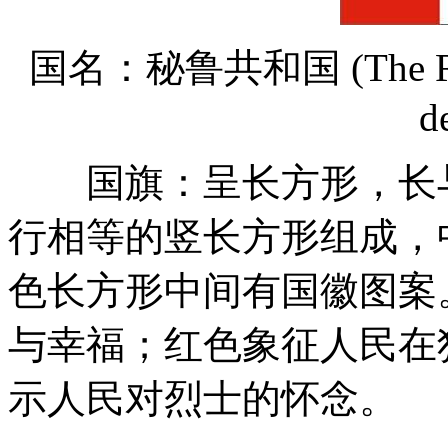
国名：秘鲁共和国 (The Repub
d
国旗：呈长方形，长与
行相等的竖长方形组成，
色长方形中间有国徽图案
与幸福；红色象征人民在
示人民对烈士的怀念。