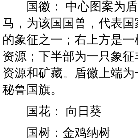
国徽： 中心图案为盾
马，为该国国兽，代表国
的象征之一；右上方是一
资源；下半部为一只象征
资源和矿藏。盾徽上端为
秘鲁国旗。
国花： 向日葵
国树：金鸡纳树