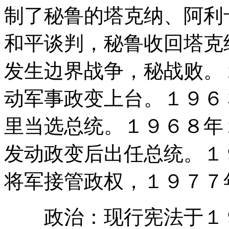
制了秘鲁的塔克纳、阿利
和平谈判，秘鲁收回塔克
发生边界战争，秘战败。
动军事政变上台。１９６
里当选总统。１９６８年
发动政变后出任总统。１
将军接管政权，１９７７
政治：现行宪法于１９