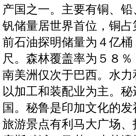
产国之一。主要有铜、铅
钒储量居世界首位，铜占
前石油探明储量为４亿桶
尺。森林覆盖率为５８％
南美洲仅次于巴西。水力
以加工和装配业为主。秘
国。秘鲁是印加文化的发
旅游景点有利马大广场、