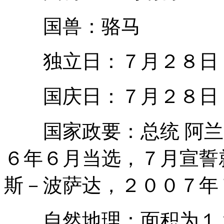
国兽：骆马
独立日：７月２８日（
国庆日：７月２８日（
国家政要：总统 阿兰·加西亚
６年６月当选，７月宣誓
斯－波萨达，２００７年
自然地理：面积为１２