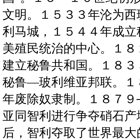
文明。１５３３年沦为西
利马城，１５４４年成立
美殖民统治的中心。１８
建立秘鲁共和国。１８３
秘鲁—玻利维亚邦联。１
年废除奴隶制。１８７９
亚同智利进行争夺硝石产
后，智利夺取了世界最大