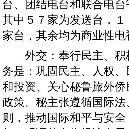
台、团结电台和联合电台
其中５７家为发送台，１
家台，其余均为商业性电
外交：奉行民主、积极
务是：巩固民主、人权、
和投资、关心秘鲁旅外侨
政策。秘主张遵循国际法
则，推动国际和平与安全