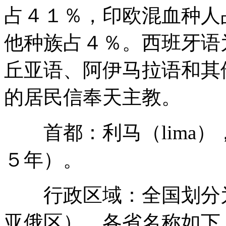
占４１％，印欧混血种人
他种族占４％。西班牙语
丘亚语、阿伊马拉语和其
的居民信奉天主教。
首都：利马（lima），
５年）。
行政区域：全国划分为
亚俄区）。各省名称如下