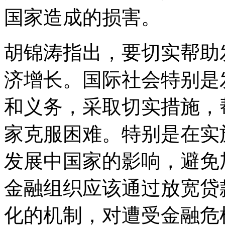
国家造成的损害。
胡锦涛指出，要切实帮助
济增长。国际社会特别是
和义务，采取切实措施，
家克服困难。特别是在实
发展中国家的影响，避免
金融组织应该通过放宽贷
化的机制，对遭受金融危