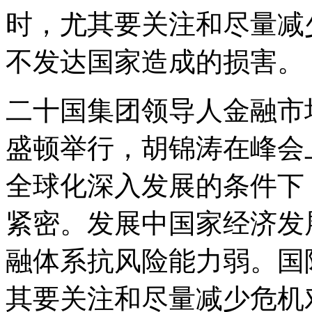
时，尤其要关注和尽量减
不发达国家造成的损害。
二十国集团领导人金融市
盛顿举行，胡锦涛在峰会
全球化深入发展的条件下
紧密。发展中国家经济发
融体系抗风险能力弱。国
其要关注和尽量减少危机