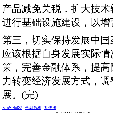
产品减免关税，扩大技术
进行基础设施建设，以增
第三，切实保持发展中国
应该根据自身发展实际情
策，完善金融体系，提高
力转变经济发展方式，调
展。(完)
发展中国家
金融危机
胡锦涛