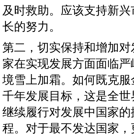
及时救助。应该支持新兴
长的努力。
第二，切实保持和增加对
家在实现发展方面面临严
境雪上加霜。如何既克服
千年发展目标，这是全世
继续履行对发展中国家的
程。对于最不发达国家，