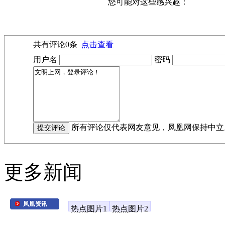
您可能对这些感兴趣：
共有评论
0
条
点击查看
用户名
密码
所有评论仅代表网友意见，凤凰网保持中立
更多新闻
凤凰资讯
热点图片1
热点图片2