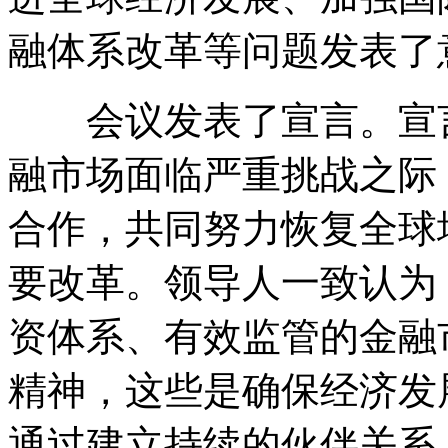
融体系改革等问题发表了
会议发表了宣言。宣言
融市场面临严重挑战之际
合作，共同努力恢复全球
要改革。领导人一致认为
资体系、有效监管的金融
精神，这些是确保经济发
通过建立持续的伙伴关系