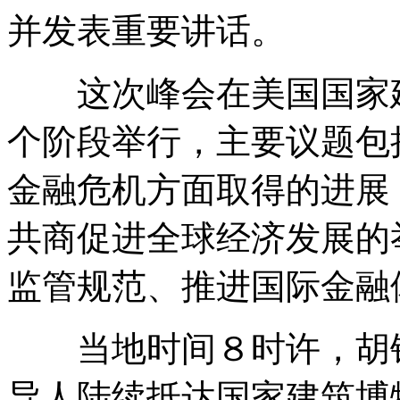
并发表重要讲话。
这次峰会在美国国家建
个阶段举行，主要议题包
金融危机方面取得的进展
共商促进全球经济发展的
监管规范、推进国际金融
当地时间８时许，胡锦
导人陆续抵达国家建筑博