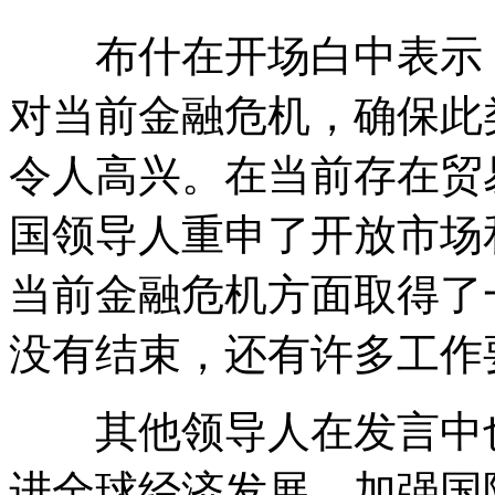
布什在开场白中表示，
对当前金融危机，确保此
令人高兴。在当前存在贸
国领导人重申了开放市场
当前金融危机方面取得了
没有结束，还有许多工作
其他领导人在发言中也
进全球经济发展、加强国