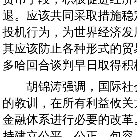
退。应该共同采取措施稳
投机行为，为世界经济发
其应该防止各种形式的贸
多哈回合谈判早日取得积
胡锦涛强调，国际社会
的教训，在所有利益攸关
金融体系进行必要的改革
持建立公平、公正、包容