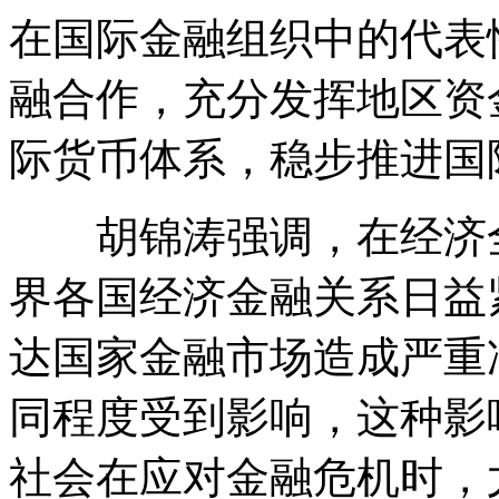
在国际金融组织中的代表
融合作，充分发挥地区资
际货币体系，稳步推进国
胡锦涛强调，在经济全
界各国经济金融关系日益
达国家金融市场造成严重
同程度受到影响，这种影
社会在应对金融危机时，