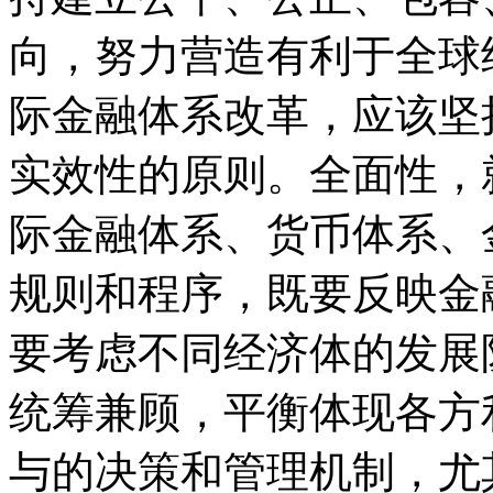
向，努力营造有利于全球
际金融体系改革，应该坚
实效性的原则。全面性，
际金融体系、货币体系、
规则和程序，既要反映金
要考虑不同经济体的发展
统筹兼顾，平衡体现各方
与的决策和管理机制，尤