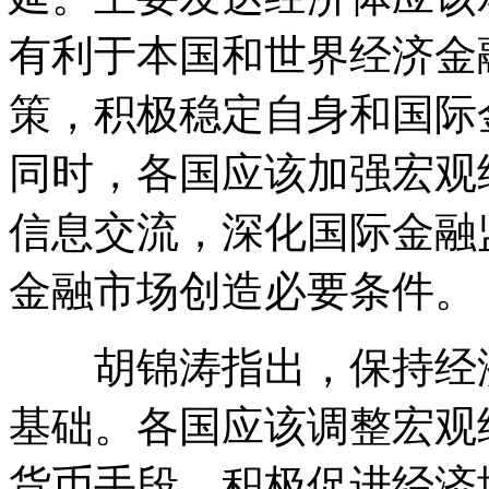
有利于本国和世界经济金
策，积极稳定自身和国际
同时，各国应该加强宏观
信息交流，深化国际金融
金融市场创造必要条件。
胡锦涛指出，保持经济
基础。各国应该调整宏观
货币手段，积极促进经济