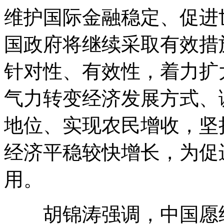
维护国际金融稳定、促进
国政府将继续采取有效措
针对性、有效性，着力扩
气力转变经济发展方式、
地位、实现农民增收，坚
经济平稳较快增长，为促
用。
胡锦涛强调，中国愿继