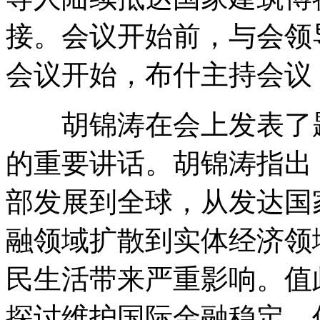
接。会议开始前，与会领
会议开始，布什主持会议
胡锦涛在会上发表了题
的重要讲话。胡锦涛指出
部发展到全球，从发达国
融领域扩散到实体经济领
民生活带来严重影响。值
探讨维护国际金融稳定、