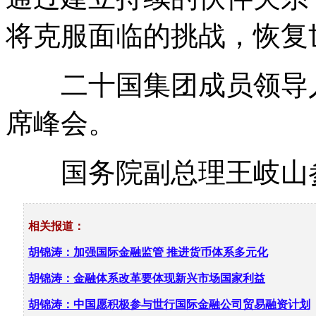
将克服面临的挑战，恢复
二十国集团成员领导人
席峰会。
国务院副总理王岐山
相关报道：
胡
锦涛：加强国际金融监管 推进货币体系多元化
胡
锦涛：金融体系改革要体现新兴市场国家利益
胡
锦涛：中国愿积极参与世行国际金融公司贸易融资计划