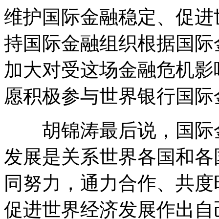
维护国际金融稳定、促进
持国际金融组织根据国际
加大对受这场金融危机影
愿积极参与世界银行国际
胡锦涛最后说，国际金
发展是关系世界各国和各
同努力，通力合作、共度
促进世界经济发展作出自