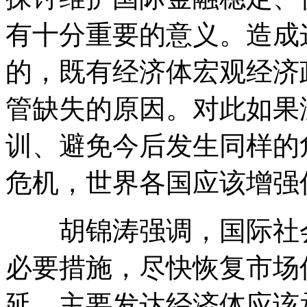
有十分重要的意义。造成
的，既有经济体宏观经济
管缺失的原因。对此如果
训、避免今后发生同样的
危机，世界各国应该增强
胡锦涛强调，国际社会
必要措施，尽快恢复市场
延。主要发达经济体应该