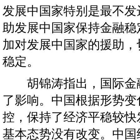
发展中国家特别是最不发
助发展中国家保持金融稳
加对发展中国家的援助，
稳定。
胡锦涛指出，国际金融
了影响。中国根据形势变
控，保持了经济平稳较快
基本态势没有改变。中国