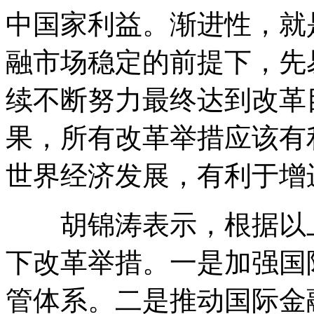
中国家利益。渐进性，就
融市场稳定的前提下，先
续不断努力最终达到改革
果，所有改革举措应该有
世界经济发展，有利于增
胡锦涛表示，根据以上
下改革举措。一是加强国
管体系。二是推动国际金