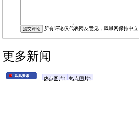
所有评论仅代表网友意见，凤凰网保持中立
更多新闻
凤凰资讯
热点图片1
热点图片2