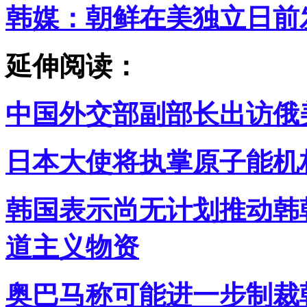
韩媒：朝鲜在美独立日前
延伸阅读：
中国外交部副部长出访俄
日本大使将执掌原子能机
韩国表示尚无计划推动韩
道主义物资
奥巴马称可能进一步制裁