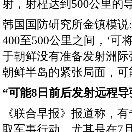
射，射程达到500公里的
韩国国防研究所金镇模说
400至500公里之间，‘
于朝鲜没有准备发射洲际弹
朝鲜半岛的紧张局面，可
“可能8日前后发射远程导
《联合早报》报道称，有
取军事行动。尤其是在7