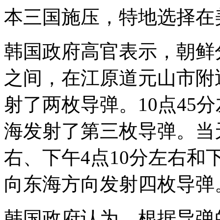
本三国施压，特地选择在
韩国政府高官表示，朝鲜分
之间，在江原道元山市附
射了两枚导弹。10点45
海发射了第三枚导弹。当
右、下午4点10分左右和
向东海方向发射四枚导弹
韩国政府认为，根据导弹