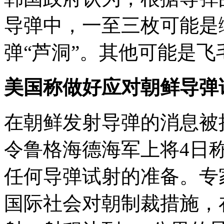
导弹中，一至三枚可能是
弹“芦洞”。其他可能是飞
美国称做好应对朝鲜导弹
在朝鲜发射导弹的消息被
令鲁格海德海军上将4日
任何导弹试射的准备。专
国际社会对朝制裁措施，