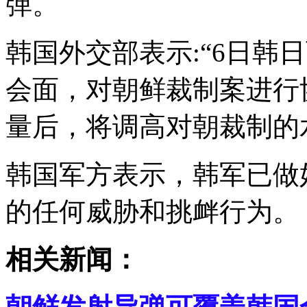
弹。
韩国外交部表示:“6日韩
会面，对朝鲜裁制案进行
量后，将调高对朝裁制的
韩国军方表示，韩军已做
的任何威胁和挑衅行为。
相关新闻：