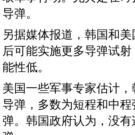
导弹。
另据媒体报道，韩国和美
后可能实施更多导弹试射
能性低。
美国一些军事专家估计，朝
导弹，多数为短程和中程
弹。韩国政府认为，没有