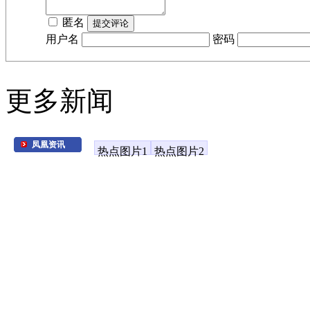
匿名
用户名
密码
更多新闻
凤凰资讯
热点图片1
热点图片2