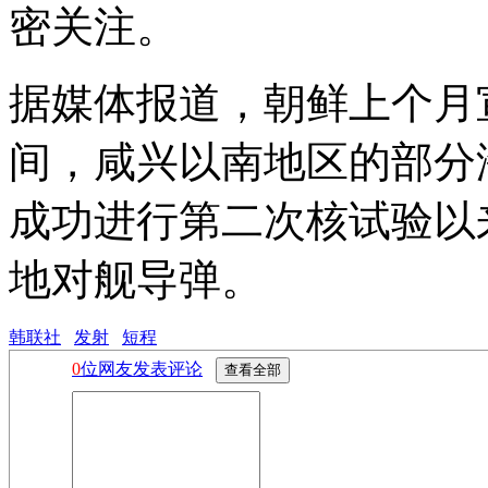
密关注。
据媒体报道，朝鲜上个月宣
间，咸兴以南地区的部分
成功进行第二次核试验以
地对舰导弹。
韩联社
发射
短程
0
位网友发表评论