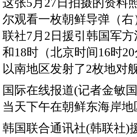
这张5月27日拍摄的资
尔观看一枚朝鲜导弹（右
联社7月2日援引韩国军方
和18时（北京时间16时2
以南地区发射了2枚地对
国际在线报道(记者金敏国
当天下午在朝鲜东海岸地
韩国联合通讯社(韩联社