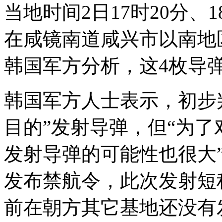
当地时间2日17时20分、1
在咸镜南道咸兴市以南地
韩国军方分析，这4枚导弹
韩国军方人士表示，初步
目的”发射导弹，但“为
发射导弹的可能性也很大
发布禁航令，此次发射短
前在朝方其它基地还没有