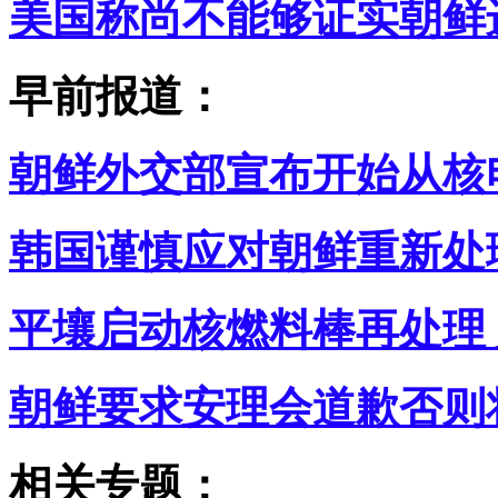
美国称尚不能够证实朝鲜
早前报道：
朝鲜外交部宣布开始从核
韩国谨慎应对朝鲜重新处
平壤启动核燃料棒再处理
朝鲜要求安理会道歉否则
相关专题：