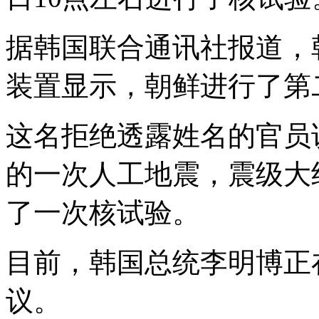
据韩国联合通讯社报道，
装置显示，朝鲜进行了第
这名拒绝透露姓名的官员
的一次人工地震，震级大约
了一次核试验。
目前，韩国总统李明博正
议。