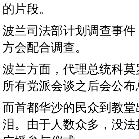
的片段。
波兰司法部计划调查事件
方会配合调查。
波兰方面，代理总统科莫
所有党派会谈之后会公布
而首都华沙的民众到教堂
泪。由于人数众多，没法