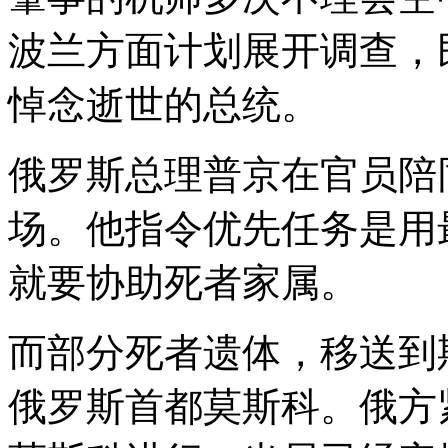
波兰方面计划展开调查，
悼念逝世的总统。
俄罗斯总理普京在官员陪
场。他指令优先任务是用
就要协助死者家属。
而部分死者遗体，移送到
俄罗斯首都莫斯科。俄方