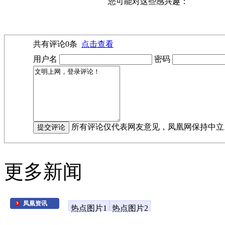
您可能对这些感兴趣：
共有评论
0
条
点击查看
用户名
密码
所有评论仅代表网友意见，凤凰网保持中立
更多新闻
凤凰资讯
热点图片1
热点图片2