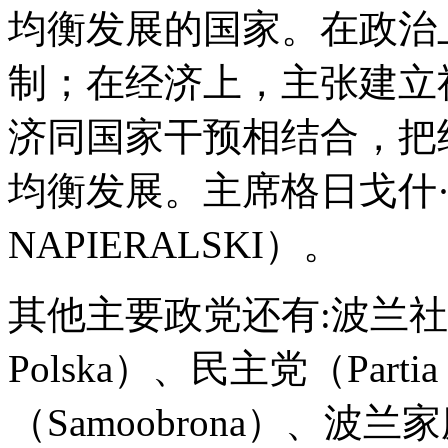
均衡发展的国家。在政治
制；在经济上，主张建立
济同国家干预相结合，把
均衡发展。主席格日戈什·纳
NAPIERALSKI）。
其他主要政党还有:波兰社会民主
Polska）、民主党（Partia
（Samoobrona）、波兰家庭