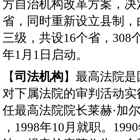
方自治机构改革方案，决定
省，同时重新设立县制，
三级，共设16个省，308个
年1月1日启动。
【
司法机构
】最高法院是
对下属法院的审判活动实
任最高法院院长莱赫·加尔多茨
，1998年10月就职。1