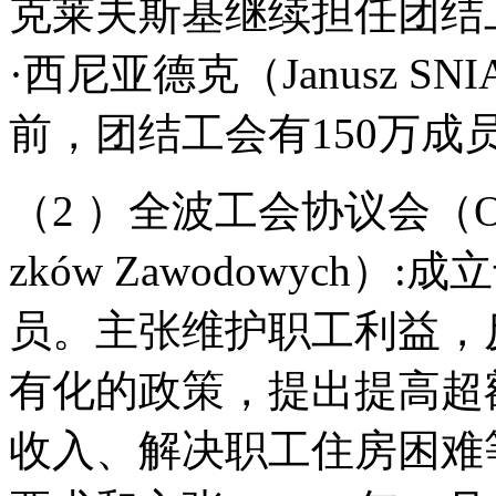
克莱夫斯基继续担任团结工
·西尼亚德克（Janusz 
前，团结工会有150万成
（2 ）全波工会协议会（Ogolnop
zków Zawodowych）
员。主张维护职工利益，
有化的政策，提出提高超
收入、解决职工住房困难