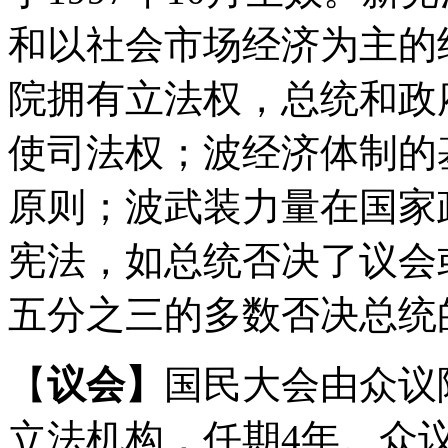
和以社会市场经济为主的
院拥有立法权，总统和政
使司法权；波经济体制的
原则；波武装力量在国家
宪法，如总统否决了议会
五分之三的多数否决总统
【
议会】
国民大会由众议
立法机构，任期4年。众议