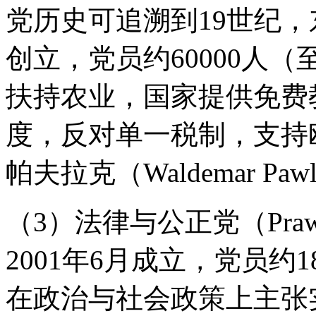
党历史可追溯到19世纪，
创立，党员约60000人（
扶持农业，国家提供免费
度，反对单一税制，支持
帕夫拉克（Waldemar Paw
（3）法律与公正党（Prawo i
2001年6月成立，党员约1
在政治与社会政策上主张