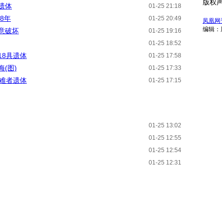
版权
遗体
01-25 21:18
8年
01-25 20:49
凤凰网
编辑：
意破坏
01-25 19:16
01-25 18:52
18具遗体
01-25 17:58
(图)
01-25 17:33
遇难者遗体
01-25 17:15
01-25 13:02
01-25 12:55
01-25 12:54
01-25 12:31