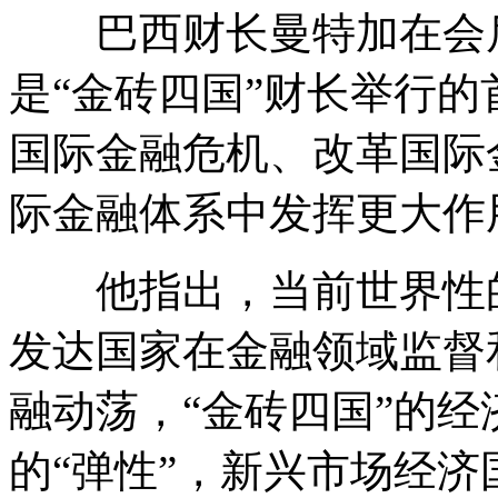
巴西财长曼特加在会后
是“金砖四国”财长举行
国际金融危机、改革国际
际金融体系中发挥更大作
他指出，当前世界性的
发达国家在金融领域监督
融动荡，“金砖四国”的
的“弹性”，新兴市场经