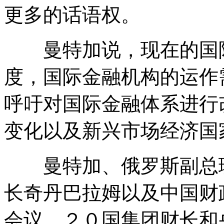
更多的话语权。
曼特加说，现在的国际
度，国际金融机构的运作
呼吁对国际金融体系进行
变化以及新兴市场经济国
曼特加、俄罗斯副总理
长奇丹巴拉姆以及中国财
会议。２０国集团财长和