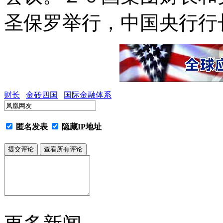
圣保罗举行，中国央行行
财长
金砖四国
国际金融体系
匿名发表
隐藏IP地址