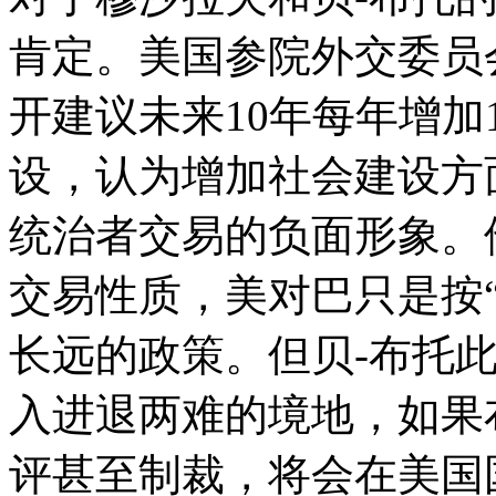
肯定。美国参院外交委员
开建议未来10年每年增加
设，认为增加社会建设方
统治者交易的负面形象。
交易性质，美对巴只是按
长远的政策。但贝-布托
入进退两难的境地，如果
评甚至制裁，将会在美国