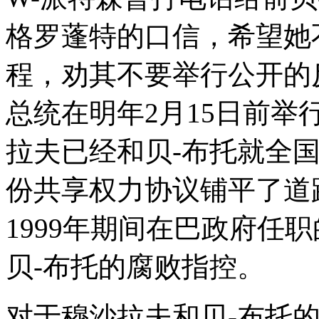
格罗蓬特的口信，希望她
程，劝其不要举行公开的
总统在明年2月15日前
拉夫已经和贝-布托就全
份共享权力协议铺平了道路
1999年期间在巴政府任
贝-布托的腐败指控。
对于穆沙拉夫和贝-布托