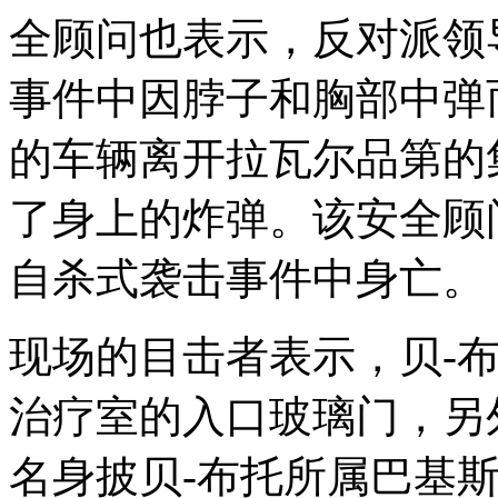
全顾问也表示，反对派领
事件中因脖子和胸部中弹
的车辆离开拉瓦尔品第的
了身上的炸弹。该安全顾
自杀式袭击事件中身亡。
现场的目击者表示，贝-
治疗室的入口玻璃门，另
名身披贝-布托所属巴基