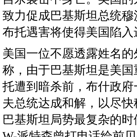
致力促成巴基斯坦总统穆
布托遇害将使得美国陷入
美国一位不愿透露姓名的
称，由于巴基斯坦是美国
托遭到暗杀前，布什政府
夫总统达成和解，以尽快
巴基斯坦局势最复杂的时
W-派特森曾打电话给前