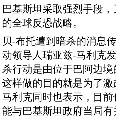
巴基斯坦采取强烈手段，
的全球反恐战略。
贝-布托遭到暗杀的消息
动领导人瑞亚兹-马利克
杀行动是由位于巴阿边境
这样做的目的就是为了激
马利克同时也表示，目前
能与巴基斯坦政府当局有