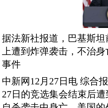
据法新社报道，巴基斯坦前
上遭到炸弹袭击，不治身
事件
中新网12月27日电 综
27日的竞选集会结束后遭
自杀袭击中身亡。美国的