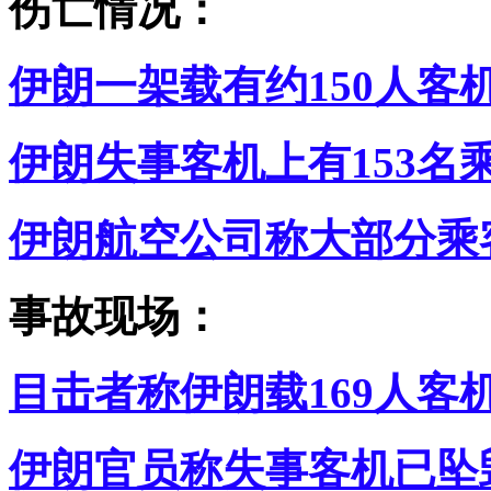
伤亡情况：
伊朗一架载有约150人客
伊朗失事客机上有153名乘
伊朗航空公司称大部分乘
事故现场：
目击者称伊朗载169人客
伊朗官员称失事客机已坠