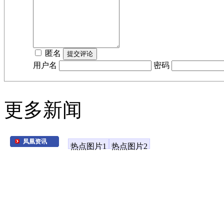
匿名
用户名
密码
更多新闻
凤凰资讯
热点图片1
热点图片2