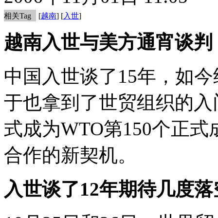
相关Tag
[
越南
] [
入世
]
越南入世与美方通宵谈判
中国入世谈了15年，如今
于也拿到了世贸组织的入
式成为WTO第150个正
合作的新契机。
入世谈了12年期待几度落