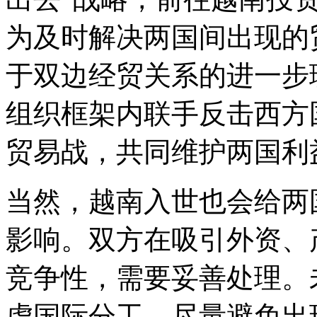
为及时解决两国间出现的
于双边经贸关系的进一步
组织框架内联手反击西方
贸易战，共同维护两国利
当然，越南入世也会给两
影响。双方在吸引外资、
竞争性，需要妥善处理。
虑国际分工，尽量避免出