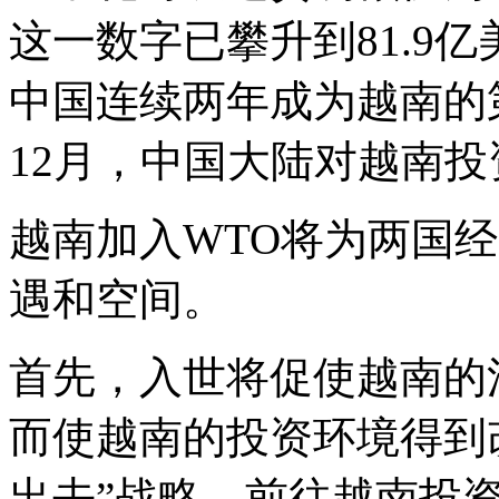
这一数字已攀升到81.9亿
中国连续两年成为越南的第
12月，中国大陆对越南投
越南加入WTO将为两国
遇和空间。
首先，入世将促使越南的
而使越南的投资环境得到
出去”战略，前往越南投