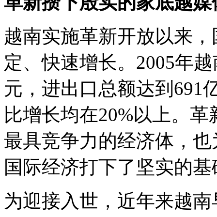
革新攒下殷实的家底越媒
越南实施革新开放以来，
定、快速增长。2005年越
元，进出口总额达到691
比增长均在20%以上。
最具竞争力的经济体，也
国际经济打下了坚实的基
为迎接入世，近年来越南