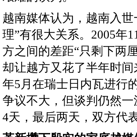
越南媒体认为，越南入世
理”有很大关系。2005年
方之间的差距“只剩下两厘
却让越方又花了半年时间来
年5月在瑞士日内瓦进行
争议不大，但谈判仍然一
4天，最后两天，双方代