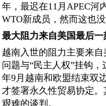
年，最迟在11月APEC
WTO新成员，然而这也
最大阻力来自美国最后一
越南入世的阻力主要来自
问题与“民主人权”挂钩，
年9月越南和欧盟结束双
才签署永久性贸易协定。
艰难的谈判。