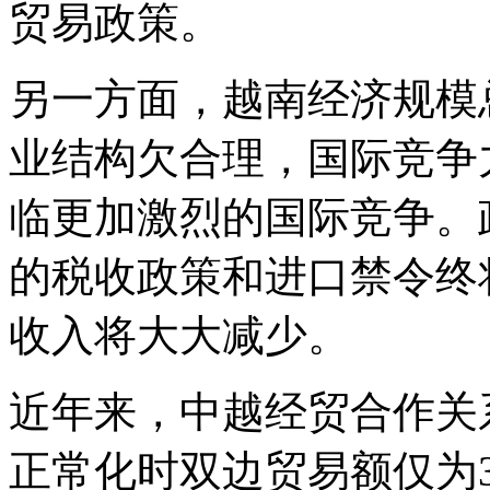
贸易政策。
另一方面，越南经济规模
业结构欠合理，国际竞争
临更加激烈的国际竞争。
的税收政策和进口禁令终
收入将大大减少。
近年来，中越经贸合作关系
正常化时双边贸易额仅为30