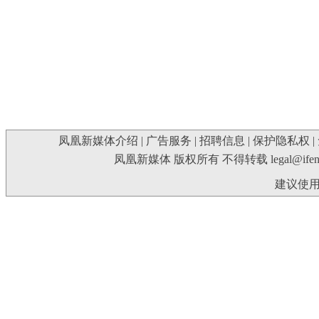
凤凰新媒体介绍
|
广告服务
|
招聘信息
|
保护隐私权
|
凤凰新媒体 版权所有 不得转载
legal@ife
建议使用