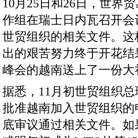
10月25日和26日，世界
作组在瑞士日内瓦召开会
世贸组织的相关文件。这
出的艰苦努力终于开花结
峰会的越南送上了一份大
据悉，11月初世贸组织
批准越南加入世贸组织的
底审议通过相关文件。如