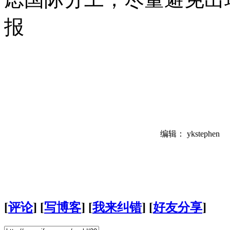
报
编辑： ykstephen
[
评论
] [
写博客
] [
我来纠错
] [
好友分享
]