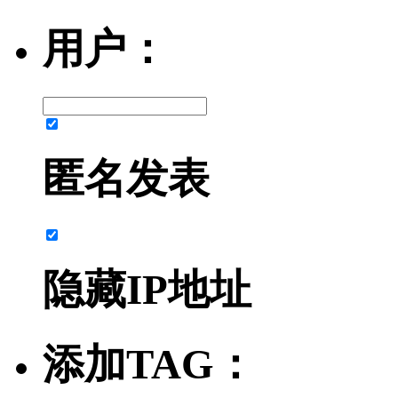
用户：
匿名发表
隐藏IP地址
添加TAG：