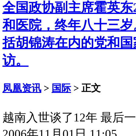
全国政协副主席霍英东
和医院，终年八十三岁
括胡锦涛在内的党和国
访。
凤凰资讯
>
国际
> 正文
越南入世谈了12年 最后
2006年11月01日 11:05