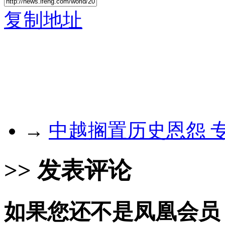
复制地址
→
中越搁置历史恩怨 
>> 发表评论
如果您还不是凤凰会员