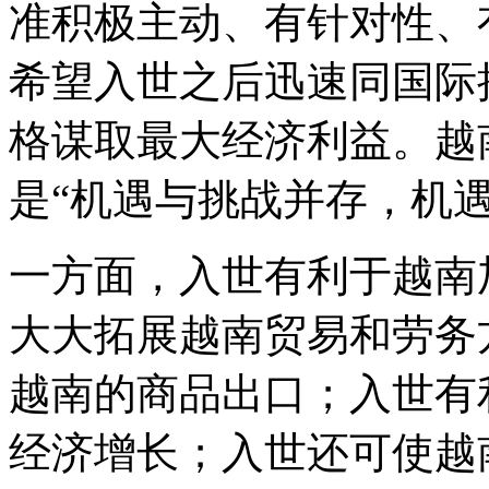
准积极主动、有针对性、
希望入世之后迅速同国际
格谋取最大经济利益。越
是“机遇与挑战并存，机遇
一方面，入世有利于越南
大大拓展越南贸易和劳务
越南的商品出口；入世有
经济增长；入世还可使越