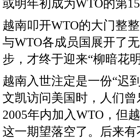
或明年初成为WTO的第1
越南叩开WTO的大门整整
与WTO各成员国展开了
步，才终于迎来“柳暗花明
越南入世注定是一份“迟到
文凯访问美国时，人们曾
2005年内加入WTO，
这一期望落空了。后来有不