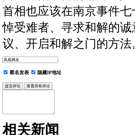
首相也应该在南京事件七
悼受难者、寻求和解的诚
议、开启和解之门的方法。
匿名发表
隐藏IP地址
相关新闻