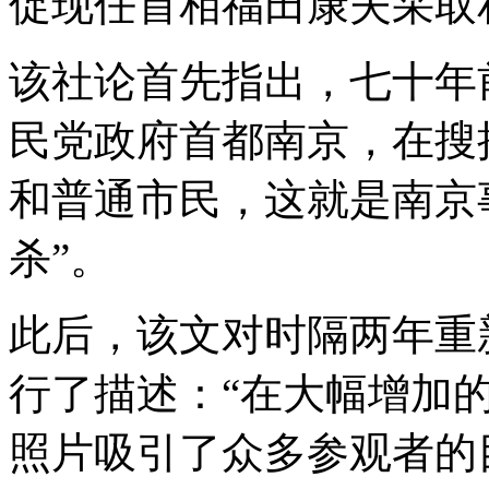
促现任首相福田康夫采取
该社论首先指出，七十年
民党政府首都南京，在搜
和普通市民，这就是南京
杀”。
此后，该文对时隔两年重
行了描述：“在大幅增加
照片吸引了众多参观者的