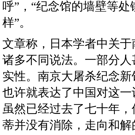
呼”，“纪念馆的墙壁等处
样”。
文章称，日本学者中关于
诸多不同说法。一部分人
实性。南京大屠杀纪念新
也许就表达了中国对这一
虽然已经过去了七十年，
蒂并没有消除，走向和解