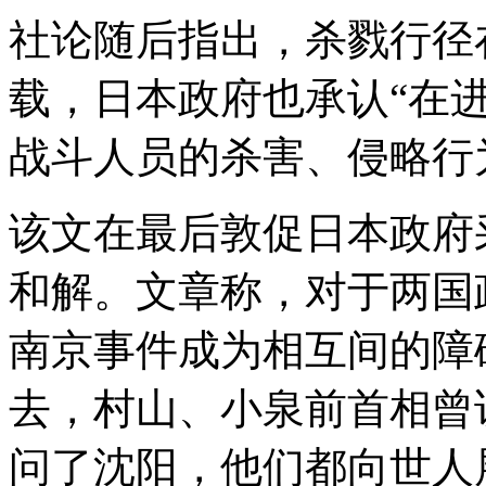
社论随后指出，杀戮行径
载，日本政府也承认“在
战斗人员的杀害、侵略行
该文在最后敦促日本政府
和解。文章称，对于两国
南京事件成为相互间的障
去，村山、小泉前首相曾
问了沈阳，他们都向世人