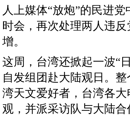
人上媒体“放炮”的民进党
时会，再次处理两人违反
增。
这周，台湾还掀起一波“
自发组团赴大陆观日。整个
湾天文爱好者，台湾各大
观，并派采访队与大陆合