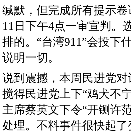
缄默，但完成所有提示卷
11日下午4点一审宣判。
排的。“台湾911”会投下
说明一切。
说到震撼，本周民进党对
搅得民进党上下“鸡犬不宁
主席蔡英文下令“开铡许范
处理。不料事件很快起了