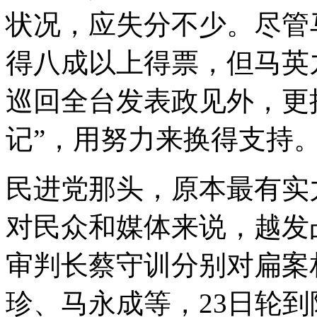
状况，应失分不少。尽管
得八成以上得票，但马英
巡回全台发表政见外，更
记”，用努力来换得支持
民进党那头，原本最有实
对民众和媒体来说，越发
审判长蔡守训分别对扁案
珍、马永成等，23日轮