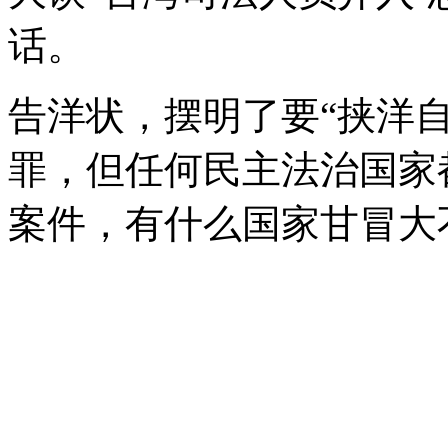
话。
告洋状，摆明了要“挟洋
罪，但任何民主法治国家
案件，有什么国家甘冒大