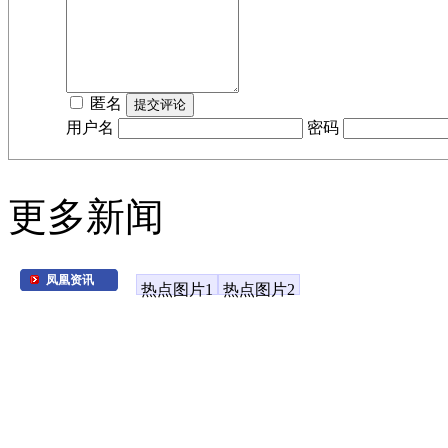
匿名
用户名
密码
更多新闻
凤凰资讯
热点图片1
热点图片2