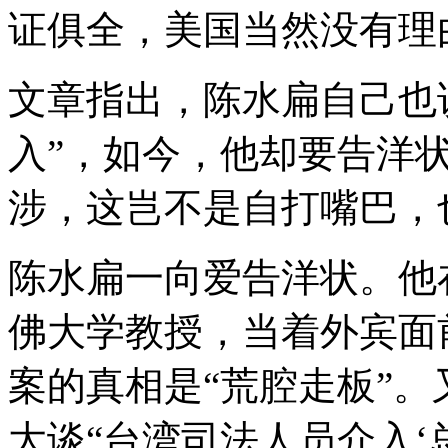
证俱全，美国当然没有理
文章指出，陈水扁自己也
入”，如今，他却要告洋
涉，这岂不是自打嘴巴，
陈水扁一向爱告洋状。他
佛大学教授，当着外宾面
案的真相是“荒腔走板”
大谈“台湾司法人员介入‘