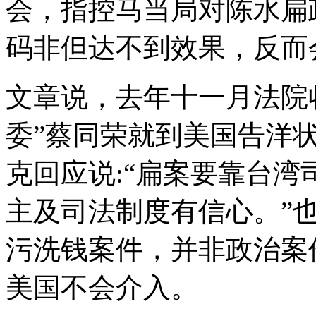
会，指控马当局对陈水扁
码非但达不到效果，反而
文章说，去年十一月法院
委”蔡同荣就到美国告洋
克回应说:“扁案要靠台
主及司法制度有信心。”
污洗钱案件，并非政治案
美国不会介入。