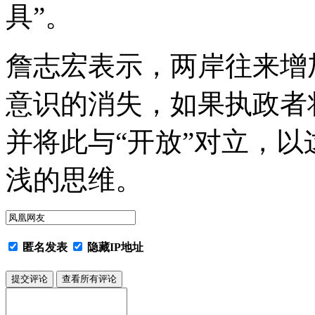
具”。
詹志宏表示，两岸往来增
意识的消失，如果执政者将
并将此与“开放”对立，
浅的思维。
匿名发表
隐藏IP地址