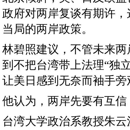
政府对两岸复谈有期许，
当局的两岸政策。
林碧照建议，不管未来两
到不把台湾带上法理“独
让美日感到无奈而袖手旁
他认为，两岸先要有互信
台湾大学政治系教授朱云