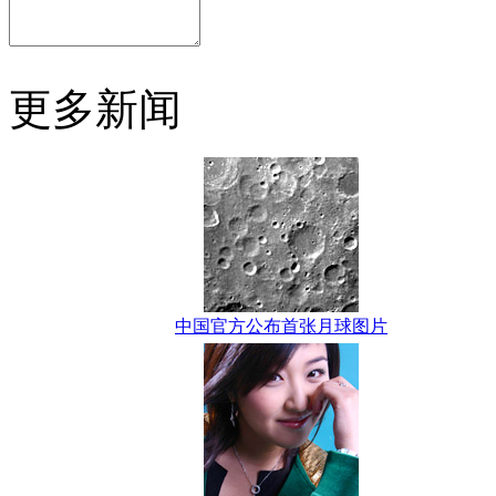
更多新闻
中国官方公布首张月球图片