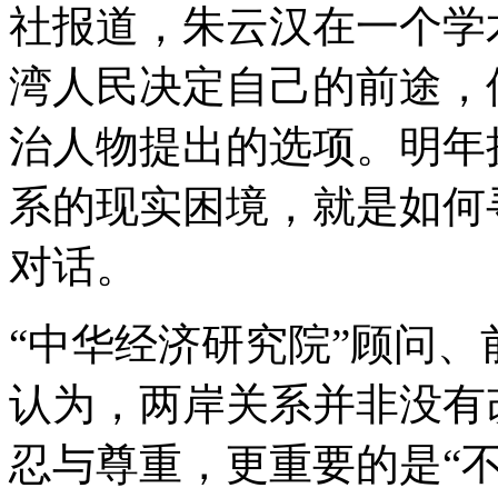
社报道，朱云汉在一个学
湾人民决定自己的前途，
治人物提出的选项。明年
系的现实困境，就是如何
对话。
“中华经济研究院”顾问、
认为，两岸关系并非没有
忍与尊重，更重要的是“