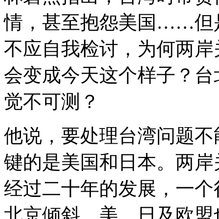
情，甚至抱怨美国……但
不应自我检讨，为何两岸
会变成今天这个样子？台
觉不可测？
他说，要处理台湾问题不
键的是美国和日本。两岸关
经过二十年的发展，一个
北京倾斜，美、日及欧盟