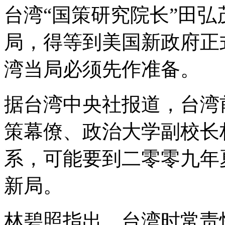
台湾“国策研究院长”田
局，得等到美国新政府正
湾当局必须先作准备。
据台湾中央社报道，台湾
策幕僚、政治大学副校长
系，可能要到二零零九年
新局。
林碧照指出，台湾时常责