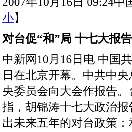
2007年10月16日 09:24
中
小
】
对台促“和”局 十七大报
中新网10月16日电 中
日在北京开幕。中共中央
央委员会向大会作报告。
指，胡锦涛十七大政治报
出未来五年的对台政策：