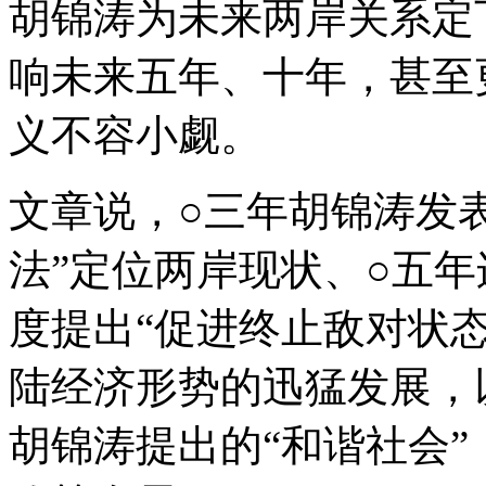
胡锦涛为未来两岸关系定
响未来五年、十年，甚至
义不容小觑。
文章说，○三年胡锦涛发表
法”定位两岸现状、○五
度提出“促进终止敌对状
陆经济形势的迅猛发展，
胡锦涛提出的“和谐社会