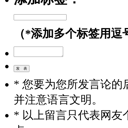
（*添加多个标签用逗
* 您要为您所发言论
并注意语言文明。
* 以上留言只代表网