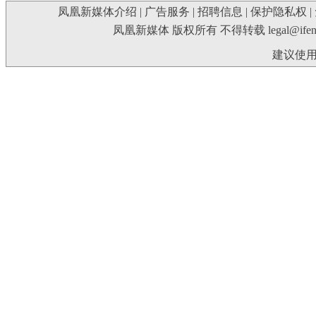
凤凰新媒体介绍
|
广告服务
|
招聘信息
|
保护隐私权
|
凤凰新媒体 版权所有 不得转载
legal@ife
建议使用