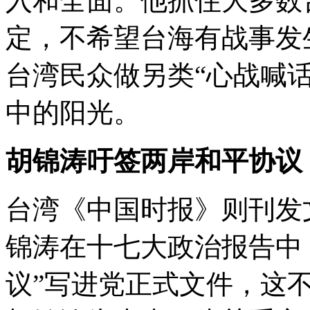
入和全面。他抓住大多数
定，不希望台海有战事发
台湾民众做另类“心战喊
中的阳光。
胡锦涛吁签两岸和平协议
台湾《中国时报》则刊发
锦涛在十七大政治报告中
议”写进党正式文件，这