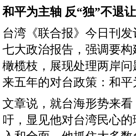
和平为主轴 反“独”不退让
台湾《联合报》今日刊发
七大政治报告，强调要构
橄榄枝，展现处理两岸问
来五年的对台政策：和平
文章说，就台海形势来看
吁，显见他对台湾民心的