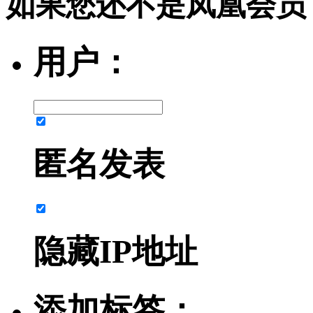
如果您还不是凤凰会员
用户：
匿名发表
隐藏IP地址
添加标签：