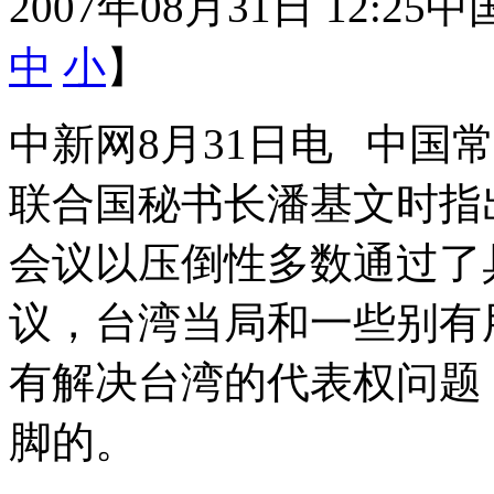
2007年08月31日 12:25
中
中
小
】
中新网8月31日电 中国
联合国秘书长潘基文时指出
会议以压倒性多数通过了具
议，台湾当局和一些别有用
有解决台湾的代表权问题
脚的。