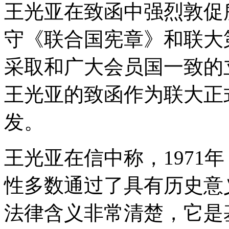
王光亚在致函中强烈敦促
守《联合国宪章》和联大第
采取和广大会员国一致的
王光亚的致函作为联大正
发。
王光亚在信中称，1971
性多数通过了具有历史意义
法律含义非常清楚，它是