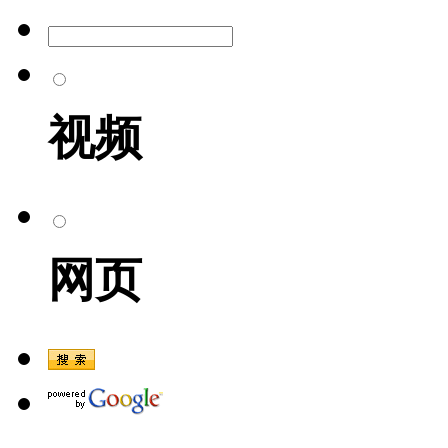
视频
网页