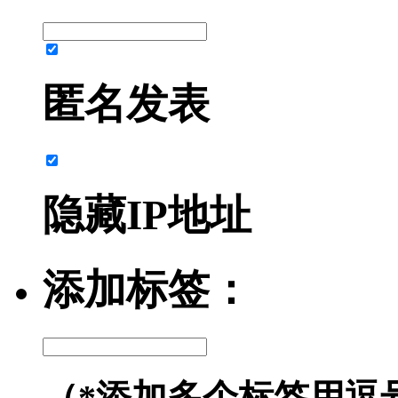
匿名发表
隐藏IP地址
添加标签：
（*添加多个标签用逗