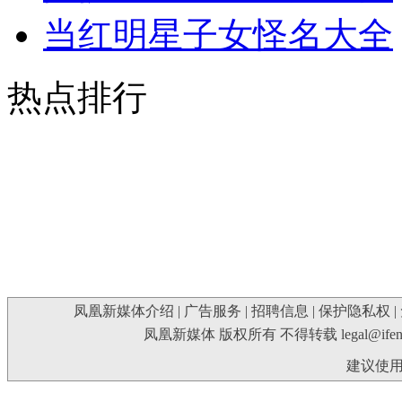
当红明星子女怪名大全
热点排行
凤凰新媒体介绍
|
广告服务
|
招聘信息
|
保护隐私权
|
凤凰新媒体 版权所有 不得转载
legal@ife
建议使用