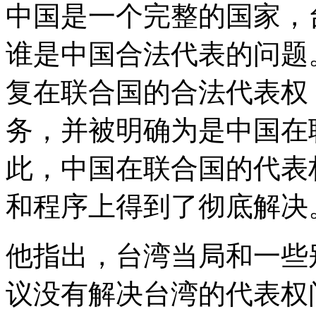
中国是一个完整的国家，
谁是中国合法代表的问题
复在联合国的合法代表权
务，并被明确为是中国在
此，中国在联合国的代表
和程序上得到了彻底解决
他指出，台湾当局和一些别
议没有解决台湾的代表权