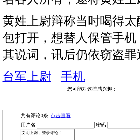
黄姓上尉辩称当时喝得太
包打开，想替人保管手机
其说词，讯后仍依窃盗罪送
台军上尉
手机
您可能对这些感兴趣：
共有评论
0
条
点击查看
用户名
密码