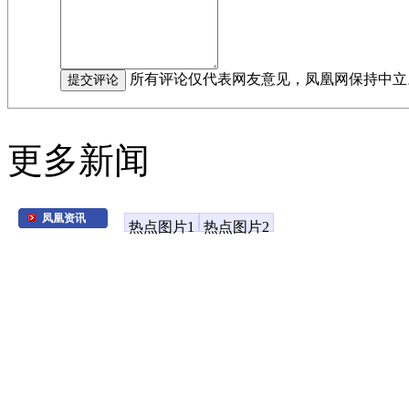
所有评论仅代表网友意见，凤凰网保持中立
更多新闻
凤凰资讯
热点图片1
热点图片2