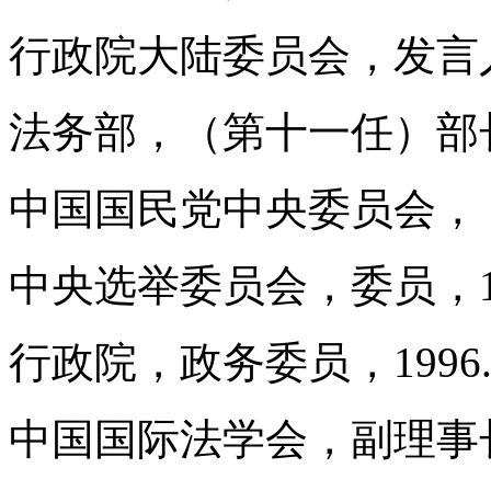
行政院大陆委员会，发言人，1
法务部，（第十一任）部长，1993
中国国民党中央委员会，（
中央选举委员会，委员，1993.0
行政院，政务委员，1996.06.1
中国国际法学会，副理事长，1