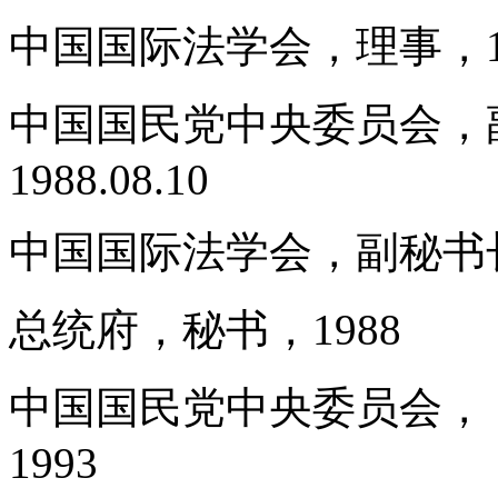
中国国际法学会，理事，19
中国国民党中央委员会，副秘书
1988.08.10
中国国际法学会，副秘书长，1
总统府，秘书，1988
中国国民党中央委员会，（
1993