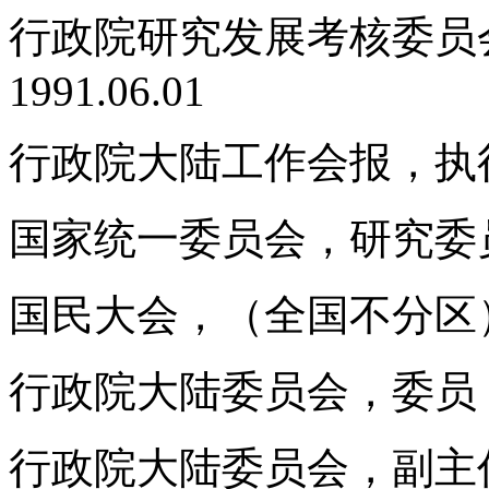
行政院研究发展考核委员会，主
1991.06.01
行政院大陆工作会报，执行
国家统一委员会，研究委员，
国民大会，（全国不分区）
行政院大陆委员会，委员，1991.
行政院大陆委员会，副主任委员，1