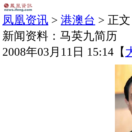
凤凰资讯
>
港澳台
> 正文
新闻资料：马英九简历
2008年03月11日 15:14
【