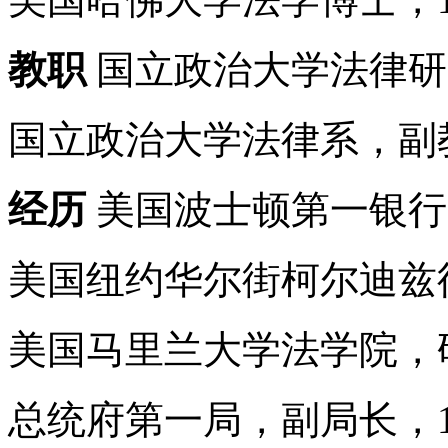
教职
国立政治大学法律研究所
国立政治大学法律系，副教授，
经历
美国波士顿第一银行，法
美国纽约华尔街柯尔迪兹律
美国马里兰大学法学院，研
总统府第一局，副局长，198