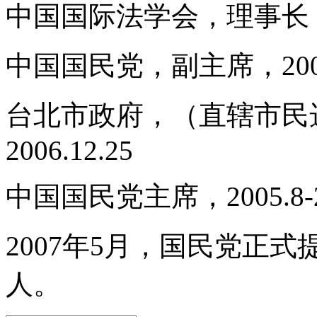
中国国际法学会，理事长，19
中国国民党，副主席，2003.03
台北市政府，（直辖市民选第二
2006.12.25
中国国民党主席，2005.8-2
2007年5月，
国民党正式
人
。