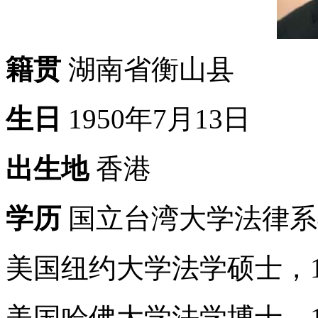
籍贯
湖南省衡山县
生日
1950年7月13日
出生地
香港
学历
国立台湾大学法律系毕
美国纽约大学法学硕士，1
美国哈佛大学法学博士，1