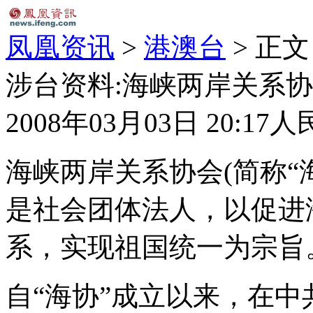
凤凰资讯
>
港澳台
> 正文
涉台资料:海峡两岸关系
2008年03月03日 20:17
人
海峡两岸关系协会(简称“海协
是社会团体法人，以促进
系，实现祖国统一为宗旨
自“海协”成立以来，在