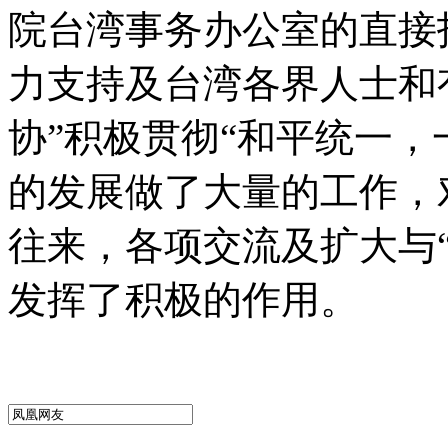
院台湾事务办公室的直接
力支持及台湾各界人士和
协”积极贯彻“和平统一，
的发展做了大量的工作，
往来，各项交流及扩大与
发挥了积极的作用。