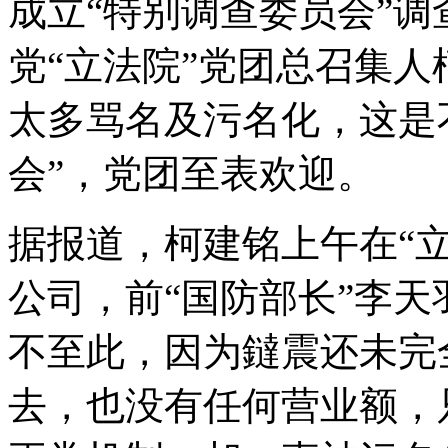
成立“特别调查委员会”
党“立法院”党团总召集
太多骂名及污名化，这是
会”，党团至表欢迎。
据报道，柯建铭上午在“
公司，前“国防部长”李
不至此，因为鐽震还未完
去，也没有任何营业额，