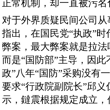
正常机制，却一直被污名
对于外界质疑民间公司从
指出，在国民党“执政”
弊案，最大弊案就是拉法
而是“国防部”主导，因此
政”八年“国防”采购没有
要求“行政院副院长”邱
示，鐽震根据规定成立，