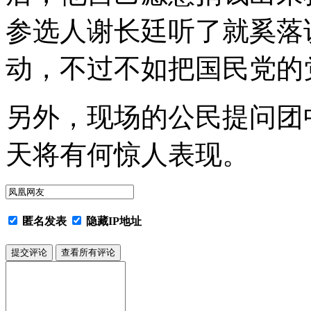
参选人谢长廷听了就奚落
动，不过不如把国民党的
另外，现场的公民提问团
天将有何惊人表现。
匿名发表
隐藏IP地址