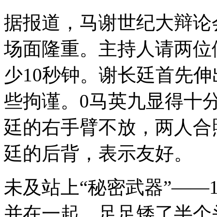
据报道，马谢世纪大辩论
场面隆重。主持人请两位
少10秒钟。谢长廷首先伸
些拘谨。0马英九显得十
廷的右手臂不放，两人合
廷的后背，表示友好。
未及站上“秘密武器”——
并在一起，足足矮了半个