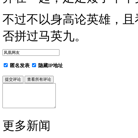
不过不以身高论英雄，且
否拼过马英九。
匿名发表
隐藏IP地址
更多新闻