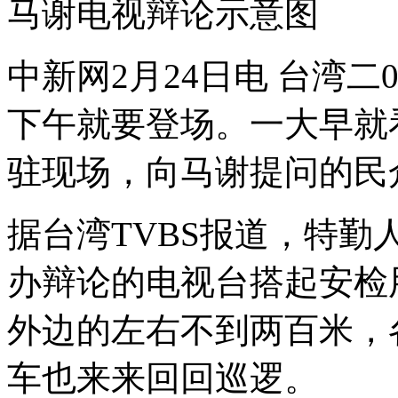
马谢电视辩论示意图
中新网2月24日电 台湾二
下午就要登场。一大早就
驻现场，向马谢提问的民
据台湾TVBS报道，特
办辩论的电视台搭起安检
外边的左右不到两百米，
车也来来回回巡逻。