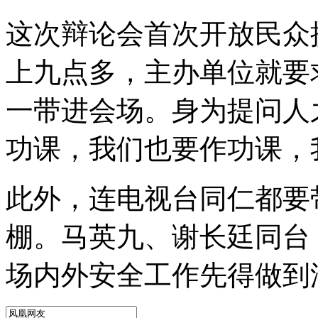
这次辩论会首次开放民众
上九点多，主办单位就要
一带进会场。身为提问人之
功课，我们也要作功课，
此外，连电视台同仁都要
棚。马英九、谢长廷同台
场内外安全工作先得做到