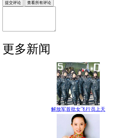
更多新闻
解放军首批女飞行员上天