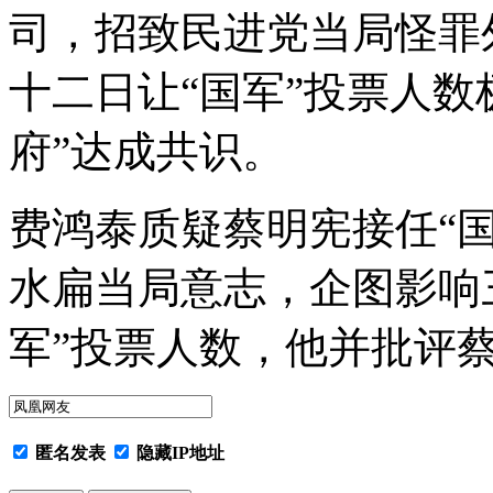
司，招致民进党当局怪罪
十二日让“国军”投票人数
府”达成共识。
费鸿泰质疑蔡明宪接任“
水扁当局意志，企图影响三
军”投票人数，他并批评
匿名发表
隐藏IP地址