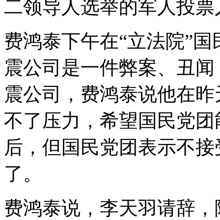
二领导人选举的军人投票
费鸿泰下午在“立法院”
震公司是一件弊案、丑闻
震公司，费鸿泰说他在昨
不了压力，希望国民党团
后，但国民党团表示不接
了。
费鸿泰说，李天羽请辞，