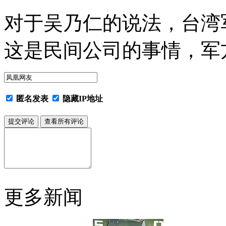
对于吴乃仁的说法，台湾
这是民间公司的事情，军
匿名发表
隐藏IP地址
更多新闻