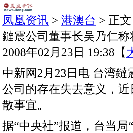
凤凰资讯
>
港澳台
> 正文
鐽震公司董事长吴乃仁称
2008年02月23日 19:38
【
中新网2月23日电 台湾
公司的存在失去意义，近
散事宜。
据“中央社”报道，台当局