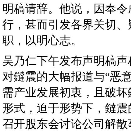
明稿请辞。他说，因奉令
行，甚而引发各界关切、
职，以明心志。
吴乃仁下午发布声明稿声
对鐽震的大幅报道与“恶
需产业发展初衷，且破坏
形式，迫于形势下，鐽震
召开股东会讨论公司解散