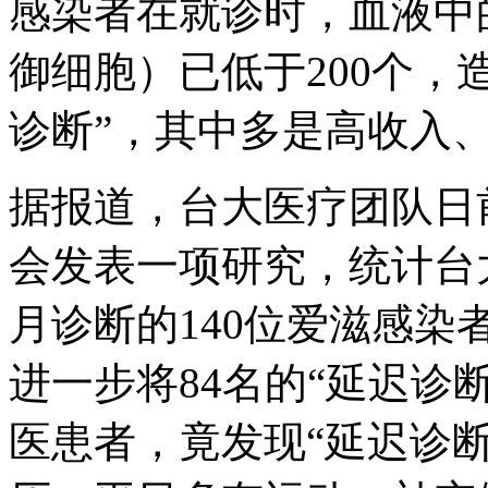
感染者在就诊时，血液中
御细胞）已低于200个，
诊断”，其中多是高收入
据报道，台大医疗团队日
会发表一项研究，统计台大医
月诊断的140位爱滋感染
进一步将84名的“延迟诊
医患者，竟发现“延迟诊