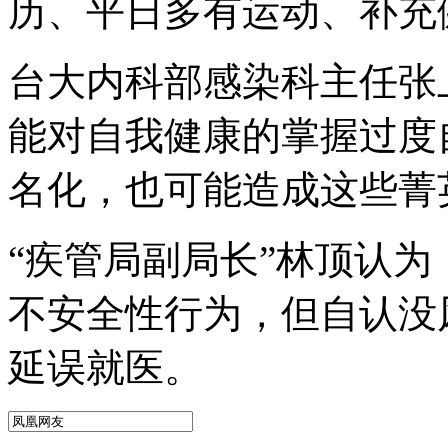
历、平日多有运动、补充
台大内科部感染科主任张
能对自我健康的掌握过度
名化，也可能造成这些菁
“疾管局副局长”林顶认
不安全性行为，但自认没
延误就医。