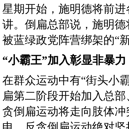
星期开始，施明德将前进
讲。倒扁总部说，施明德
被蓝绿政党阵营绑架的“新
“小霸王”加入彰显非暴力
在群众运动中有“街头小
扁第二阶段开始加入总部
贪倒扁运动将走向肢体冲
申，反贪倒扁运动绝对坚