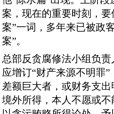
案，现在的重要时刻，要
案”一词，多年来已被政
案”。
总部反贪腐修法小组负责
应增订“财产来源不明罪
差额巨大者，或财务支出
境外所得，本人不愿或不
以贪污贿赂所得论处，予