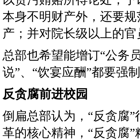
本身不明财产外，还要规
产；并对院长级以上的官
总部也希望能增订“公务员
说”、“饮宴应酬”都要强
反贪腐前进校园
倒扁总部认为，“反贪腐
革的核心精神，“反贪腐