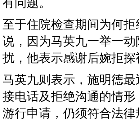
有问题。
至于住院检查期间为何拒
说，因为马英九一举一动
扰，他表示感谢后婉拒探
马英九则表示，施明德最
接电话及拒绝沟通的情形
游行申请，仍须符合法律