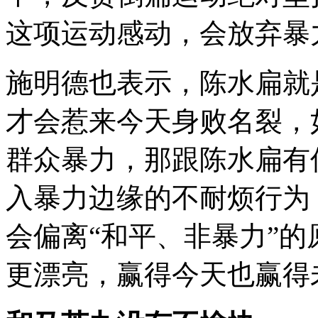
这项运动感动，会放弃暴
施明德也表示，陈水扁就
才会惹来今天身败名裂，
群众暴力，那跟陈水扁有
入暴力边缘的不耐烦行为
会偏离“和平、非暴力”的
更漂亮，赢得今天也赢得