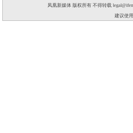
凤凰新媒体 版权所有 不得转载
legal@ife
建议使用