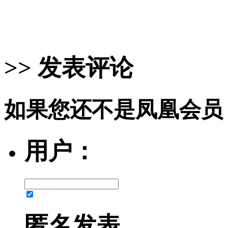
>> 发表评论
如果您还不是凤凰会员
用户：
匿名发表