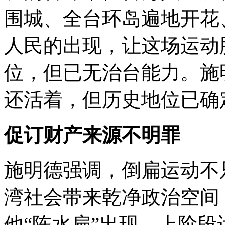
围城、全台环岛遍地开花
人民的出现，让这场运动
位，但已无治台能力。施
还活着，但历史地位已确
促订财产来源不明罪
施明德强调，倒扁运动不
湾社会带来乾净政治空间
他“陈水扁”出现。上阶