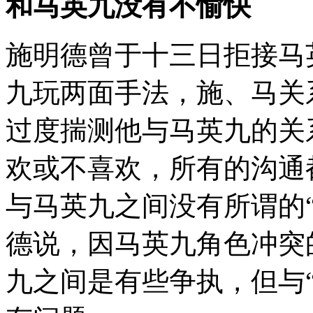
和马英九没有不愉快
施明德曾于十三日拒接马
九玩两面手法，施、马关
过度揣测他与马英九的关
欢或不喜欢，所有的沟通
与马英九之间没有所谓的“
德说，因马英九角色冲突
九之间是有些争执，但与