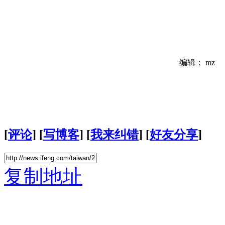
编辑： mz
[
评论
] [
写博客
] [
我来纠错
] [
好友分享
]
复制地址