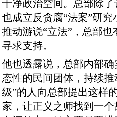
干净政治空间。总部除了
也成立反贪腐“法案”研
推动游说“立法”，总部也
寻求支持。
他也透露说，总部内部确
态性的民间团体，持续推
级”的人向总部提出这样
家，让正义之师找到一个