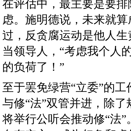
在评估中，最主要是要排
虑。施明德说，未来就算
过，反贪腐运动是他人生
当领导人，“考虑我个人
的负荷了！”
至于罢免绿营“立委”的
与修“法”双管并进，除了
将举行公听会推动修“法