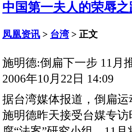
中国第一夫人的荣辱之
凤凰资讯
>
台湾
> 正文
施明德:倒扁下一步 11
2006年10月22日 14:09
据台湾媒体报道，倒扁运
施明德昨天接受台媒专访
腐“法案”研究小组，11