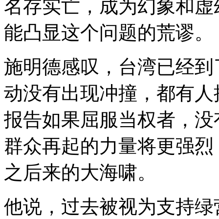
名存实亡，成为幻象和虚
能凸显这个问题的荒谬。
施明德感叹，台湾已经到
动没有出现冲撞，都有人
报告如果屈服当权者，没
群众再起的力量将更强烈
之后来的大海啸。
他说，过去被视为支持绿