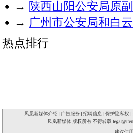
→
陕西山阳公安局原副
→
广州市公安局和白云
热点排行
凤凰新媒体介绍
|
广告服务
|
招聘信息
|
保护隐私权
|
凤凰新媒体 版权所有 不得转载
legal@ife
建议使用