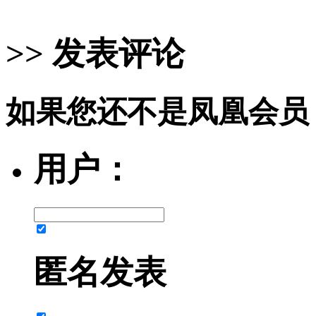
>> 发表评论
如果您还不是凤凰会员
用户：
匿名发表