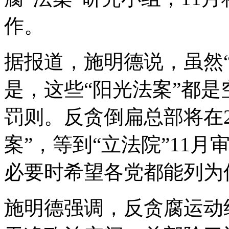
作。
据报道，施明德说，虽然“
是，这些“阳光法案”都
罚则。反贪倒扁总部将在2
案”，等到“立法院”11月
必要时希望各党都能列为优
施明德强调，反贪腐运动