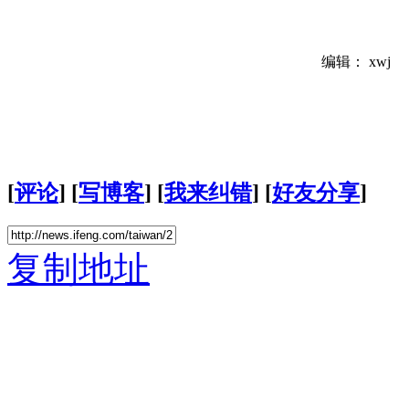
编辑： xwj
[
评论
] [
写博客
] [
我来纠错
] [
好友分享
]
复制地址