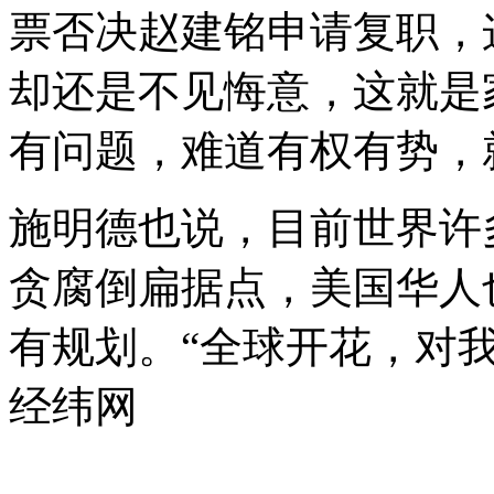
票否决赵建铭申请复职，
却还是不见悔意，这就是
有问题，难道有权有势，
施明德也说，目前世界许
贪腐倒扁据点，美国华人
有规划。“全球开花，对我
经纬网