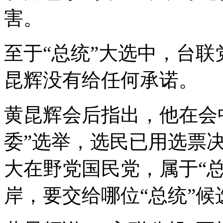
害。
至于“总统”大选中，台
昆辉没有给任何承诺。
黄昆辉会后指出，他在会
委”选举，选民已用选票
大在野党国民党，属于“总
岸，要交给哪位“总统”