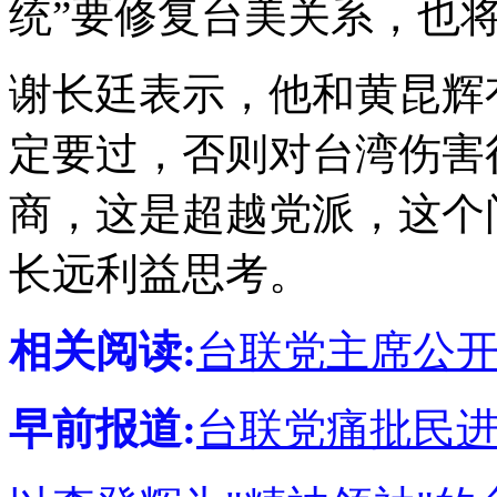
统”要修复台美关系，也
谢长廷表示，他和黄昆辉
定要过，否则对台湾伤害
商，这是超越党派，这个
长远利益思考。
相关阅读:
台联党主席公开
早前报道:
台联党痛批民进