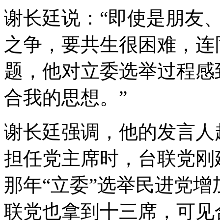
谢长廷说：“即使是朋友
之争，要共生很困难，连
题，他对立委选举过程感
合我的思想。”
谢长廷强调，他的发言人
担任党主席时，台联党刚
那年“立委”选举民进党
联党也拿到十三席，可见