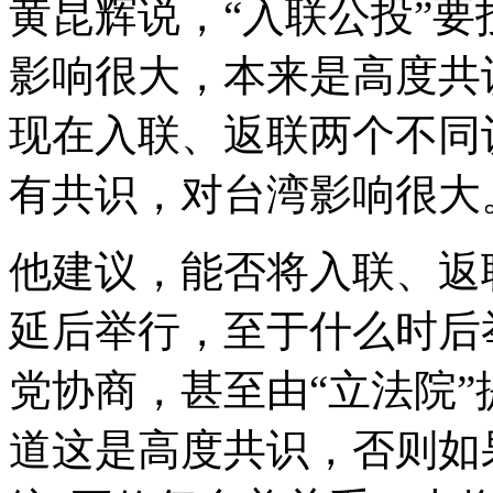
黄昆辉说，“入联公投”
影响很大，本来是高度共
现在入联、返联两个不同
有共识，对台湾影响很大
他建议，能否将入联、返联
延后举行，至于什么时后
党协商，甚至由“立法院
道这是高度共识，否则如