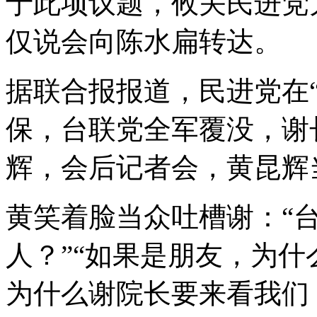
于此项议题，攸关民进党
仅说会向陈水扁转达。
据联合报报道，民进党在
保，台联党全军覆没，谢
辉，会后记者会，黄昆辉
黄笑着脸当众吐槽谢：“
人？”“如果是朋友，为
为什么谢院长要来看我们