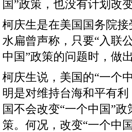
国”政策，也没有计划改
柯庆生是在美国国务院接
水扁曾声称，只要“入联公
中国”政策的问题时，做
柯庆生说，美国的“一个
明是对维持台海和平有利
国不会改变“一个中国”
策。何况，改变“一个中