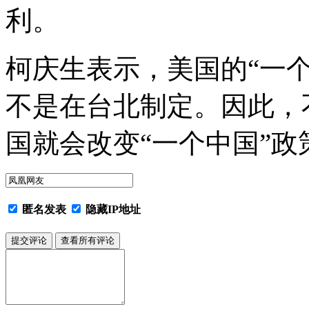
利。
柯庆生表示，美国的“一
不是在台北制定。因此，
国就会改变“一个中国”政
匿名发表
隐藏IP地址