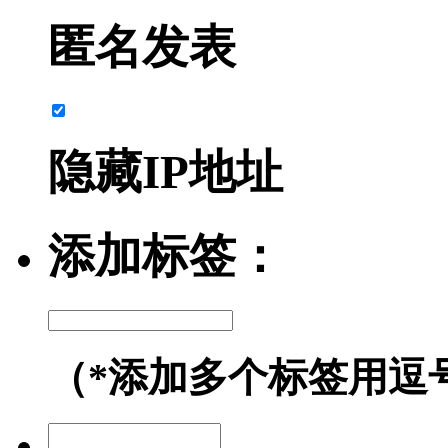
匿名发表
隐藏IP地址
添加标签：
（*添加多个标签用逗