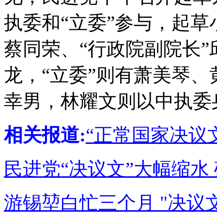
执委和“立委”参与，起
蔡同荣、“行政院副院长
龙，“立委”则有萧美琴
幸男，林耀文则以中执委
相关报道:
“正常国家决议
民进党“决议文”大幅缩水 
游锡堃白忙三个月 "决议