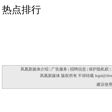
热点排行
凤凰新媒体介绍
|
广告服务
|
招聘信息
|
保护隐私权
|
凤凰新媒体 版权所有 不得转载
legal@ife
建议使用