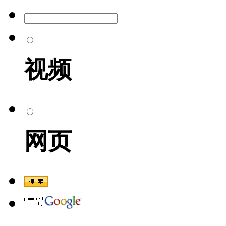
视频
网页