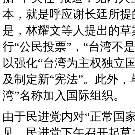
本，就是呼应谢长廷所提
是，林耀文等人提出的草
行“公民投票”，“台湾不
以强化“台湾为主权独立国
及制定新“宪法”。此外，
湾”名称加入国际组织。
由于民进党内对“正常国
见，民进党下午召开起草