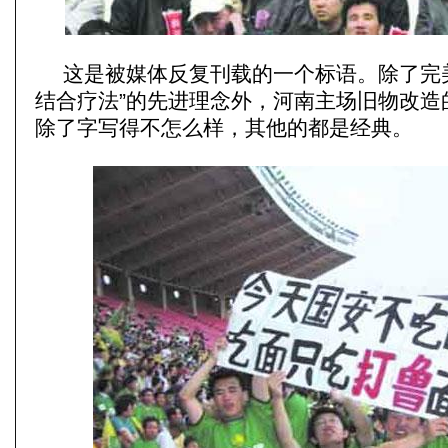
这是被媒体反复刊载的一个标语。除了完
结合疗法”的先进理念外，河南主场旧物改造
除了字写得不怎么样，其他的都是经典。