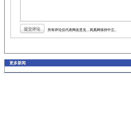
所有评论仅代表网友意见，凤凰网保持中立。
更多新闻