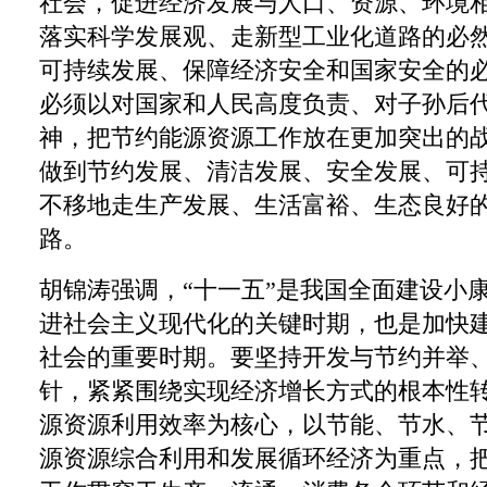
社会，促进经济发展与人口、资源、环境
落实科学发展观、走新型工业化道路的必
可持续发展、保障经济安全和国家安全的
必须以对国家和人民高度负责、对子孙后
神，把节约能源资源工作放在更加突出的
做到节约发展、清洁发展、安全发展、可
不移地走生产发展、生活富裕、生态良好
路。
胡锦涛强调，“十一五”是我国全面建设小
进社会主义现代化的关键时期，也是加快
社会的重要时期。要坚持开发与节约并举
针，紧紧围绕实现经济增长方式的根本性
源资源利用效率为核心，以节能、节水、
源资源综合利用和发展循环经济为重点，