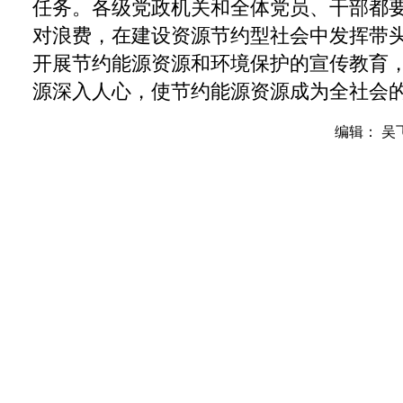
任务。各级党政机关和全体党员、干部都
对浪费，在建设资源节约型社会中发挥带
开展节约能源资源和环境保护的宣传教育
源深入人心，使节约能源资源成为全社会
编辑： 吴