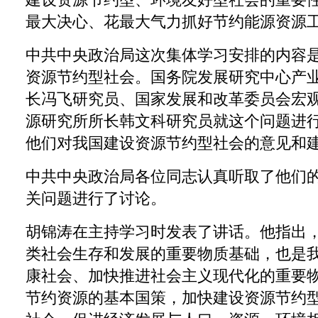
最大决心、花最大气力抓好节约能源资源
中共中央政治局这次集体学习安排的内容
资源节约型社会。国务院发展研究中心产
长冯飞研究员、国家发展和改革委员会宏
源研究所所长韩文科研究员就这个问题进
他们对我国建设资源节约型社会的意见和
中共中央政治局各位同志认真听取了他们
关问题进行了讨论。
胡锦涛在主持学习时发表了讲话。他指出
类社会生存和发展的重要物质基础，也是
康社会、加快推进社会主义现代化的重要
节约资源的基本国策，加快建设资源节约