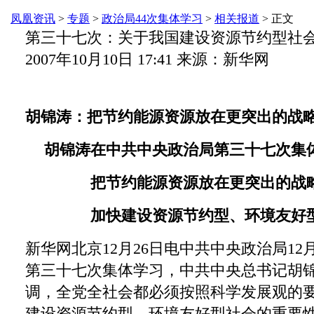
凤凰资讯
>
专题
>
政治局44次集体学习
>
相关报道
> 正文
第三十七次：关于我国建设资源节约型社
2007年10月10日 17:41 来源：新华网
胡锦涛：把节约能源资源放在更突出的战
胡锦涛在中共中央政治局第三十七次集
把节约能源资源放在更突出的战
加快建设资源节约型、环境友好
新华网北京12月26日电中共中央政治局12
第三十七次集体学习，中共中央总书记胡
调，全党全社会都必须按照科学发展观的
建设资源节约型、环境友好型社会的重要